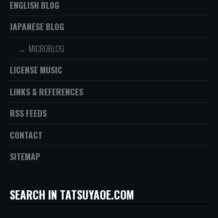
ENGLISH BLOG
JAPANESE BLOG
MICROBLOG
LICENSE MUSIC
LINKS & REFERENCES
RSS FEEDS
CONTACT
SITEMAP
SEARCH IN TATSUYAOE.COM