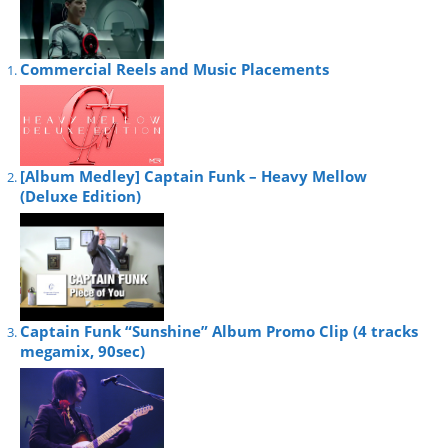
Commercial Reels and Music Placements
[Album Medley] Captain Funk – Heavy Mellow
(Deluxe Edition)
Captain Funk “Sunshine” Album Promo Clip (4 tracks
megamix, 90sec)