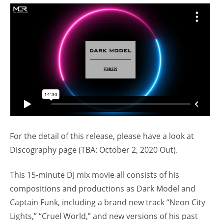
For the detail of this release, please have a look at
Discography page (TBA: October 2, 2020 Out).
This 15-minute DJ mix movie all consists of his
compositions and productions as Dark Model and
Captain Funk, including a brand new track “Neon City
Lights,” “Cruel World,” and new versions of his past