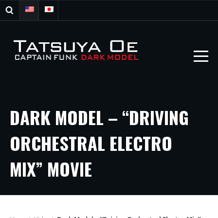
DARK MODEL – “DRIVING
ORCHESTRAL ELECTRO
MIX” MOVIE