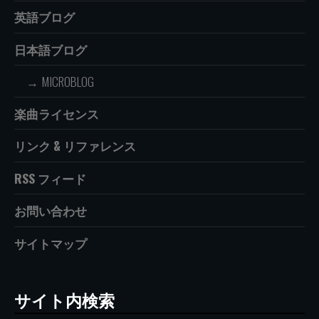
英語ブログ
日本語ブログ
MICROBLOG
楽曲ライセンス
リンク & リファレンス
RSS フィード
お問い合わせ
サイトマップ
サイト内検索