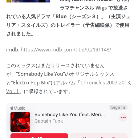
ラマチャンネル
Wigs
で放送さ
れている人気ドラマ「Blue（シーズン３）」（主演ジュ
リア・スタイルズ）のトレイラー（予告編映像）で使用
されました。
imdb:
https://www.imdb.com/title/tt2191148/
このミックスはまだリリースされていません
が、“Somebody Like You”のオリジナルミックス
と”Electro Pop Mix”はアルバム「
Chronicles 2007-2013,
Vol. 1
」に収録されています。