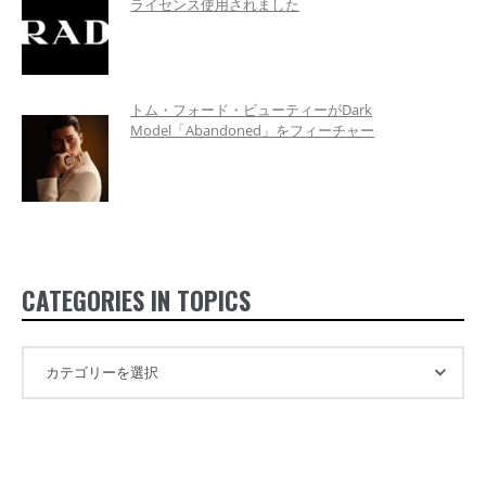
ライセンス使用されました
トム・フォード・ビューティーがDark
Model「Abandoned」をフィーチャー
CATEGORIES IN TOPICS