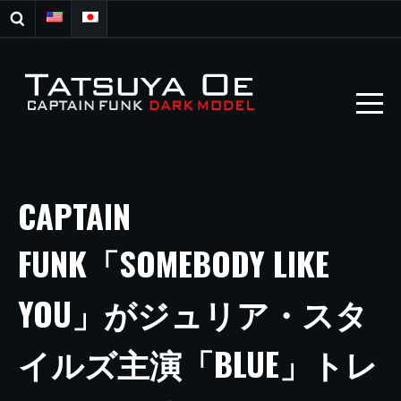
CAPTAIN
FUNK「SOMEBODY LIKE
YOU」がジュリア・スタ
イルズ主演「BLUE」トレ