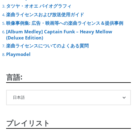
タツヤ・オオエ バイオグラフィ
楽曲ライセンスおよび放送使用ガイド
映像事例集: 広告・映画等への楽曲ライセンス＆提供事例
[Album Medley] Captain Funk – Heavy Mellow
(Deluxe Edition)
楽曲ライセンスについてのよくある質問
Playmodel
言語:
プレイリスト