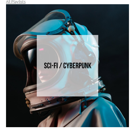
All Playlists