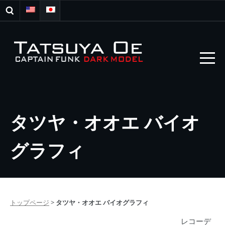
タツヤ・オオエ バイオ
グラフィ
トップページ
>
タツヤ・オオエ バイオグラフィ
レコーデ