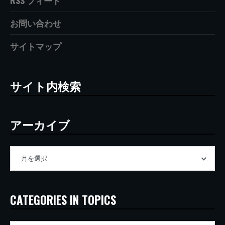
RSS フィード
お問い合わせ
サイトマップ
サイト内検索
アーカイブ
CATEGORIES IN TOPICS