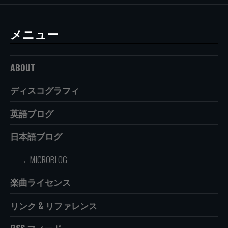
メニュー
ABOUT
ディスコグラフィ
英語ブログ
日本語ブログ
MICROBLOG
楽曲ライセンス
リンク & リファレンス