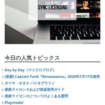
今日の人気トピックス
Day by Day（マイクロブログ）
[更新] Captain Funk『Renaissance』2026年7月17日発売
タツヤ・オオエ バイオグラフィ
楽曲ライセンスおよび放送使用ガイド
楽曲ライセンスについてのよくある質問
Playmodel