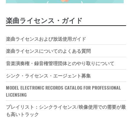
楽曲ライセンス・ガイド
楽曲ライセンスおよび放送使用ガイド
楽曲ライセンスについてのよくある質問
音楽演奏権・録音権管理団体とのやり取りについて
シンク・ライセンス・エージェント募集
MODEL ELECTRONIC RECORDS CATALOG FOR PROFESSIONAL
LICENSING
プレイリスト：シンクライセンス/映像使用での需要が最
も高いトラック