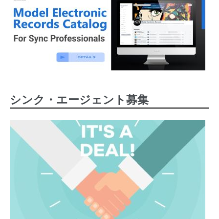
シンク・エージェント募集