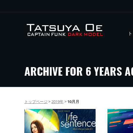
ト
ARCHIVE FOR 6 YEARS 
トップページ
>
2019年
>
10月月