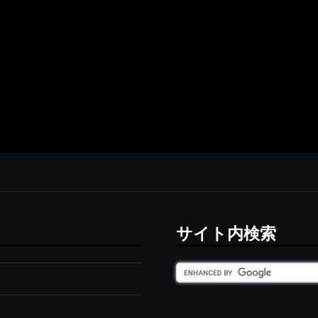
サイト内検索