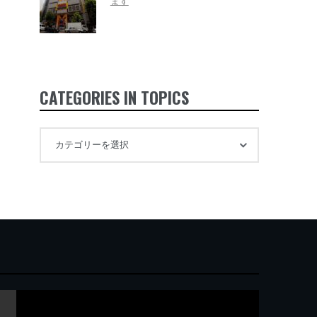
ます
CATEGORIES IN TOPICS