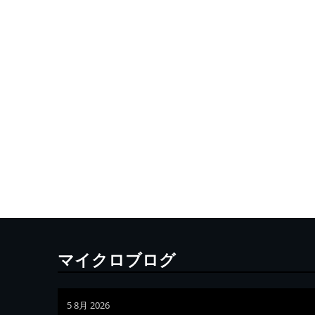
マイクロブログ
5 8月 2026