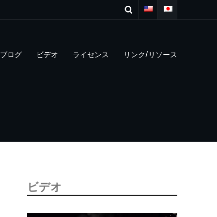
ブログ
ビデオ
ライセンス
リンク/リソース
ビデオ