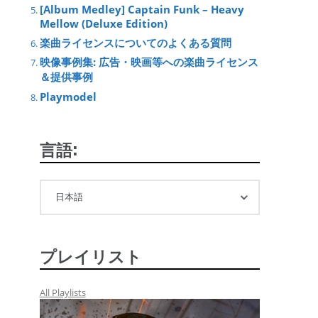
[Album Medley] Captain Funk – Heavy
Mellow (Deluxe Edition)
楽曲ライセンスについてのよくある質問
映像事例集: 広告・映画等への楽曲ライセンス
＆提供事例
Playmodel
言語:
プレイリスト
All Playlists