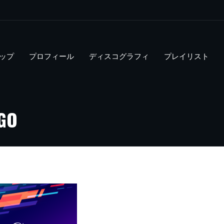
ップ
プロフィール
ディスコグラフィ
プレイリスト
AGO