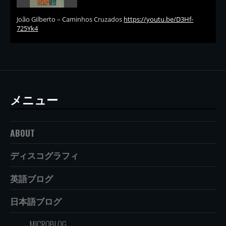
João Gilberto – Caminhos Cruzados
https://youtu.be/D3Hf-
725Yk4
メニュー
ABOUT
ディスコグラフィ
英語ブログ
日本語ブログ
MICROBLOG