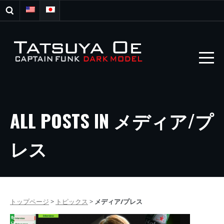
ALL POSTS IN メディア/プ
レス
トップページ
>
トピックス
>
メディア/プレス