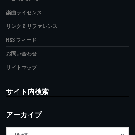
楽曲ライセンス
リンク & リファレンス
RSS フィード
お問い合わせ
サイトマップ
サイト内検索
アーカイブ