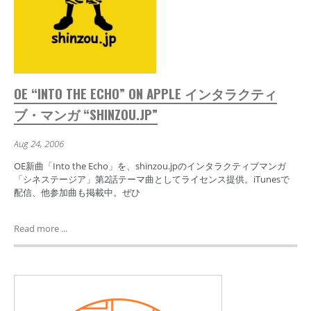
OE “INTO THE ECHO” ON APPLE インタラクティ
ブ・マンガ “SHINZOU.JP”
Aug 24, 2006
OE新曲「Into the Echo」を、shinzou.jpのインタラクティブマンガ
「シネステージア」第2話テーマ曲としてライセンス提供。iTunesで
配信、他参加曲も掲載中。ぜひ
Read more ...