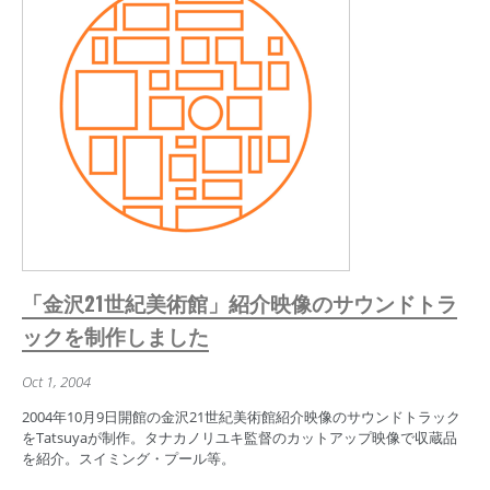
「金沢21世紀美術館」紹介映像のサウンドトラ
ックを制作しました
Oct 1, 2004
2004年10月9日開館の金沢21世紀美術館紹介映像のサウンドトラック
をTatsuyaが制作。タナカノリユキ監督のカットアップ映像で収蔵品
を紹介。スイミング・プール等。