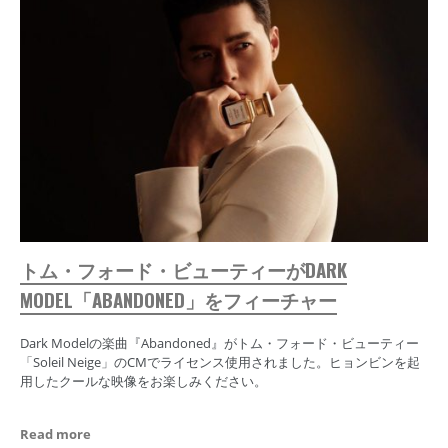
トム・フォード・ビューティーがDARK
MODEL「ABANDONED」をフィーチャー
Dark Modelの楽曲『Abandoned』がトム・フォード・ビューティー
「Soleil Neige」のCMでライセンス使用されました。ヒョンビンを起
用したクールな映像をお楽しみください。
Read more