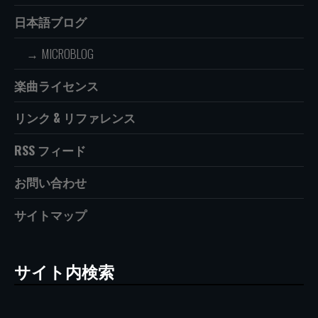
日本語ブログ
MICROBLOG
楽曲ライセンス
リンク & リファレンス
RSS フィード
お問い合わせ
サイトマップ
サイト内検索