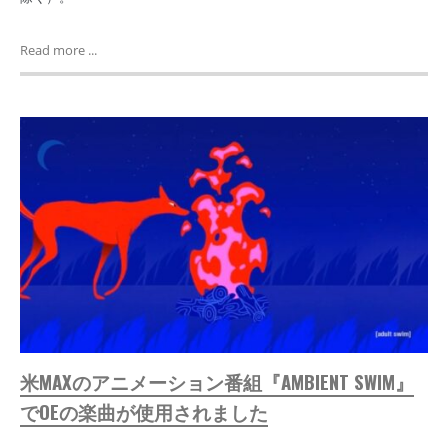
Read more ...
米MAXのアニメーション番組『AMBIENT SWIM』
でOEの楽曲が使用されました