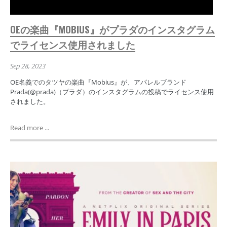
OEの楽曲『MOBIUS』がプラダのインスタグラム
でライセンス使用されました
Sep 28, 2023
OE名義でのタツヤの楽曲『Mobius』が、アパレルブランド
Prada(@prada)（プラダ）のインスタグラムの投稿でライセンス使用
されました。
Read more ...