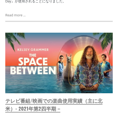
Day』が使用されることになりました。
Read more ...
テレビ番組/映画での楽曲使用実績（主に北
米）- 2021年第2四半期 –