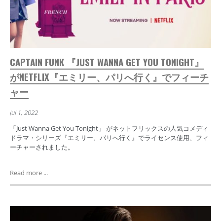
CAPTAIN FUNK 『JUST WANNA GET YOU TONIGHT』
がNETFLIX『エミリー、パリへ行く』でフィーチ
ャー
Jul 1, 2022
「Just Wanna Get You Tonight」 がネットフリックスの人気コメディ
ドラマ・シリーズ『エミリー、パリへ行く』でライセンス使用、フィ
ーチャーされました。
Read more ...