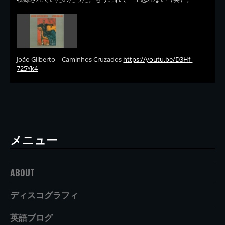
João Gilberto – Caminhos Cruzados
https://youtu.be/D3Hf-
725Yk4
メニュー
ABOUT
ディスコグラフィ
英語ブログ