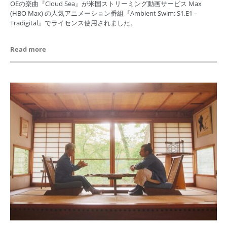
OEの楽曲『Cloud Sea』が米国ストリーミング動画サービス Max
(HBO Max) の人気アニメーション番組『Ambient Swim: S1.E1 –
Tradigital』でライセンス使用されました。
Read more