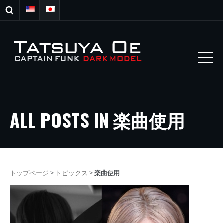
ALL POSTS IN 楽曲使用
トップページ
>
トピックス
>
楽曲使用