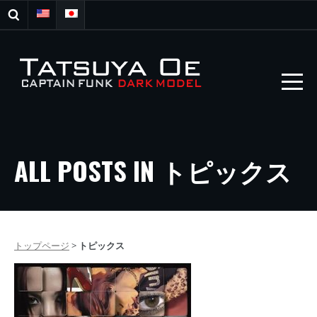
ALL POSTS IN トピックス
トップページ
>
トピックス