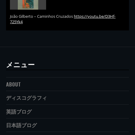
João Gilberto – Caminhos Cruzados
https://youtu.be/D3Hf-
725Yk4
メニュー
ABOUT
ディスコグラフィ
英語ブログ
日本語ブログ