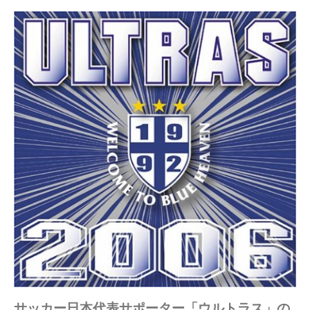
サッカー日本代表サポーター「ウルトラス」の