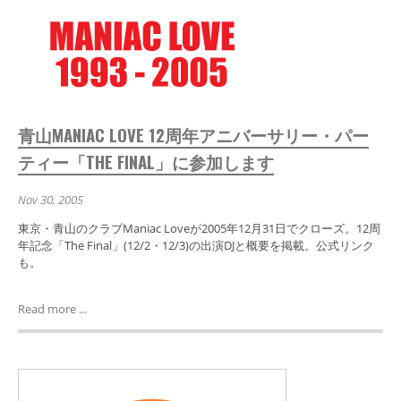
青山MANIAC LOVE 12周年アニバーサリー・パー
ティー「THE FINAL」に参加します
Nov 30, 2005
東京・青山のクラブManiac Loveが2005年12月31日でクローズ。12周
年記念「The Final」(12/2・12/3)の出演DJと概要を掲載。公式リンク
も。
Read more ...