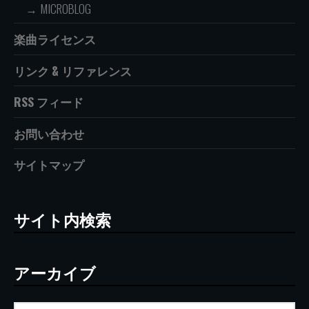
MICROBLOG
楽曲ライセンス
リンク & リファレンス
RSS フィード
お問い合わせ
サイトマップ
サイト内検索
アーカイブ