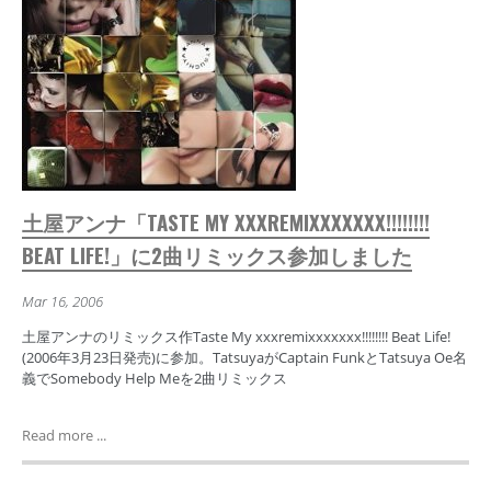
土屋アンナ「TASTE MY XXXREMIXXXXXXX!!!!!!!!
BEAT LIFE!」に2曲リミックス参加しました
Mar 16, 2006
土屋アンナのリミックス作Taste My xxxremixxxxxxx!!!!!!!! Beat Life!
(2006年3月23日発売)に参加。TatsuyaがCaptain FunkとTatsuya Oe名
義でSomebody Help Meを2曲リミックス
Read more ...