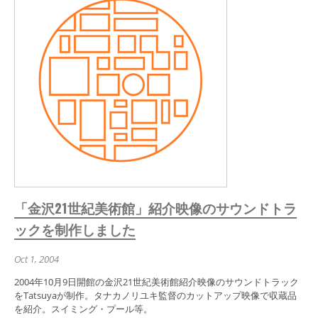
「金沢21世紀美術館」紹介映像のサウンドトラ
ックを制作しました
Oct 1, 2004
2004年10月9日開館の金沢21世紀美術館紹介映像のサウンドトラック
をTatsuyaが制作。タナカノリユキ監督のカットアップ映像で収蔵品
を紹介。スイミング・プール等。