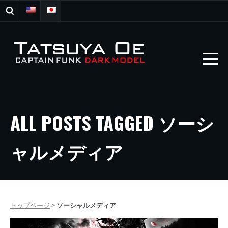
ALL POSTS TAGGED ソーシ
ャルメディア
トップページ
>
ソーシャルメディア