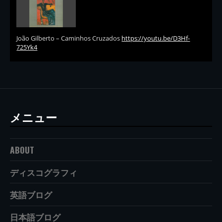
João Gilberto – Caminhos Cruzados
https://youtu.be/D3Hf-
725Yk4
メニュー
ABOUT
ディスコグラフィ
英語ブログ
日本語ブログ