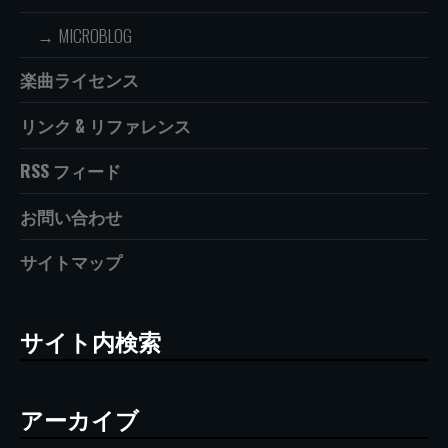
MICROBLOG
楽曲ライセンス
リンク & リファレンス
RSS フィード
お問い合わせ
サイトマップ
サイト内検索
アーカイブ