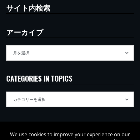
サイト内検索
アーカイブ
CATEGORIES IN TOPICS