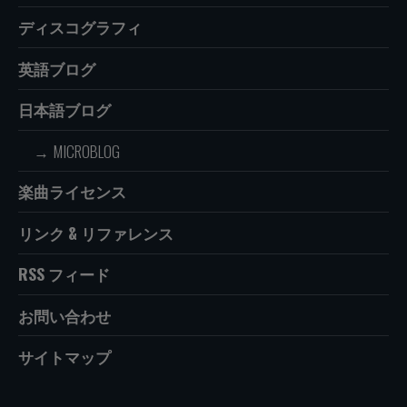
ディスコグラフィ
英語ブログ
日本語ブログ
MICROBLOG
楽曲ライセンス
リンク & リファレンス
RSS フィード
お問い合わせ
サイトマップ