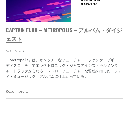
CAPTAIN FUNK – METROPOLIS – アルバム・ダイジ
ェスト
Dec 16, 2019
「Metropolis」は、キャッチーなフューチャー・ファンク、ブギー、
ディスコ、そしてエレクトロニック・ジャズのインストゥルメンタ
ル・トラックからなる、レトロ・フューチャーな質感を持った「シテ
ィ・ミュージック」アルバムに仕上がっている。
Read more ...