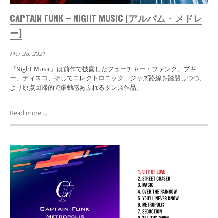
CAPTAIN FUNK – NIGHT MUSIC [アルバム・メドレ
ー]
Mar 28, 2021
『Night Music』は前作で披露したフューチャー・ファンク、ブギ
ー、ディスコ、そしてエレクトロニック・ジャズ路線を踏襲しつつ、
より原点回帰的で躍動感あふれるダンス作品。
Read more ...