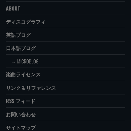
ABOUT
ディスコグラフィ
英語ブログ
日本語ブログ
MICROBLOG
楽曲ライセンス
リンク & リファレンス
RSS フィード
お問い合わせ
サイトマップ