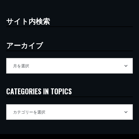
サイト内検索
アーカイブ
CATEGORIES IN TOPICS