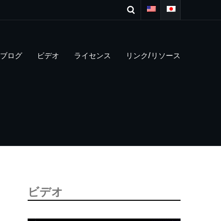
ブログ
ビデオ
ライセンス
リンク/リソース
ビデオ