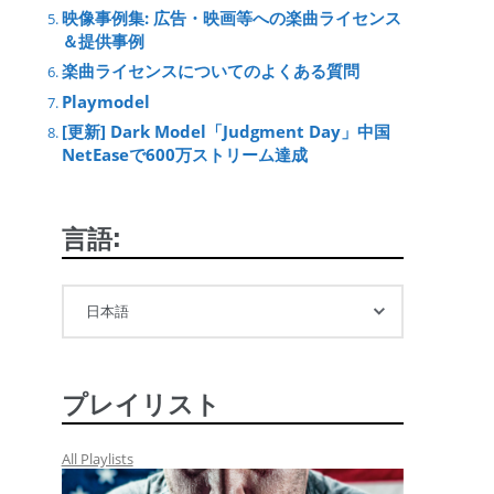
映像事例集: 広告・映画等への楽曲ライセンス
＆提供事例
楽曲ライセンスについてのよくある質問
Playmodel
[更新] Dark Model「Judgment Day」中国
NetEaseで600万ストリーム達成
言語:
プレイリスト
All Playlists