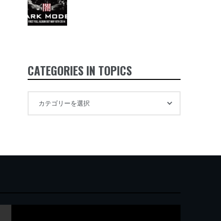
CATEGORIES IN TOPICS