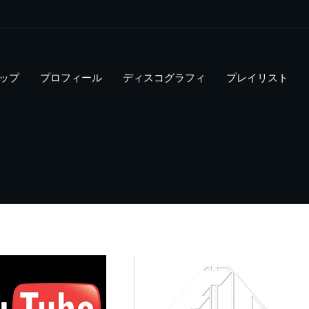
ップ
プロフィール
ディスコグラフィ
プレイリスト