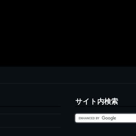
サイト内検索