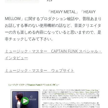
「HEAVY METAL」「HEAVY
MELLOW」に関するプロダクション秘話や、普段あまり
お話しする事のない使用機材の話など、音楽クリエイタ
ーの方も楽しめる内容になっていると思いますので、是
非チェックしてみて下さい。
ミュージック・マスター CAPTAIN FUNK スペシャル・
インタビュー
ミュージック・マスター ウェブサイト