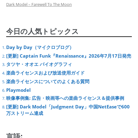
Dark Model – Farewell To The Moon
今日の人気トピックス
Day by Day（マイクロブログ）
[更新] Captain Funk『Renaissance』2026年7月17日発売
タツヤ・オオエ バイオグラフィ
楽曲ライセンスおよび放送使用ガイド
楽曲ライセンスについてのよくある質問
Playmodel
映像事例集: 広告・映画等への楽曲ライセンス＆提供事例
[更新] Dark Model「Judgment Day」中国NetEaseで600
万ストリーム達成
言語: