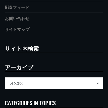
RSS フィード
お問い合わせ
サイトマップ
サイト内検索
アーカイブ
CATEGORIES IN TOPICS