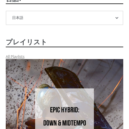
プレイリスト
All Playlists