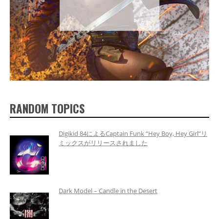
RANDOM TOPICS
Digikid 84によるCaptain Funk “Hey Boy, Hey Girl”リ
ミックスがリリースされました
Dark Model – Candle in the Desert