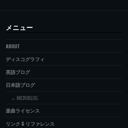
メニュー
ABOUT
ディスコグラフィ
英語ブログ
日本語ブログ
MICROBLOG
楽曲ライセンス
リンク & リファレンス