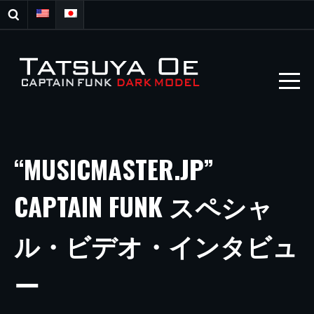
“MUSICMASTER.JP”
CAPTAIN FUNK スペシャ
ル・ビデオ・インタビュ
ー