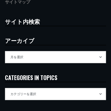
サイトマップ
サイト内検索
アーカイブ
CATEGORIES IN TOPICS