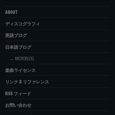
ABOUT
ディスコグラフィ
英語ブログ
日本語ブログ
MICROBLOG
楽曲ライセンス
リンク & リファレンス
RSS フィード
お問い合わせ