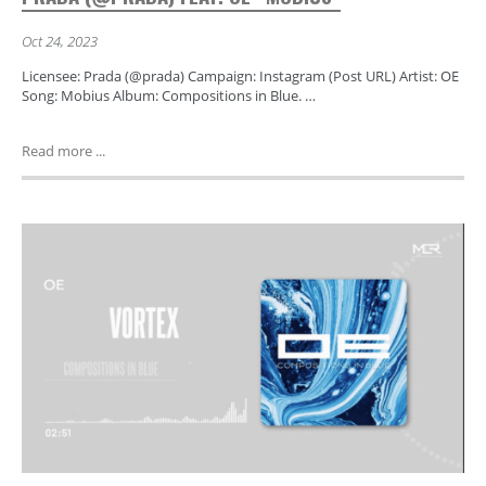
Oct 24, 2023
Licensee: Prada (@prada) Campaign: Instagram (Post URL) Artist: OE
Song: Mobius Album: Compositions in Blue. …
Read more ...