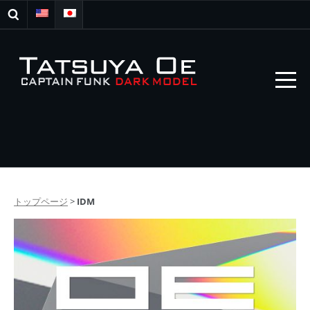
トップページ
>
IDM