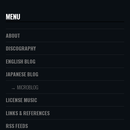
MENU
ABOUT
DISCOGRAPHY
ENGLISH BLOG
JAPANESE BLOG
MICROBLOG
LICENSE MUSIC
LINKS & REFERENCES
RSS FEEDS