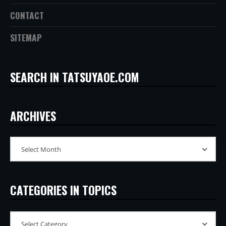
CONTACT
SITEMAP
SEARCH IN TATSUYAOE.COM
ARCHIVES
CATEGORIES IN TOPICS