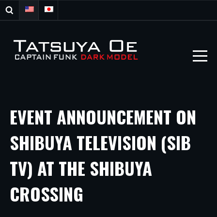
EVENT ANNOUNCEMENT ON
SHIBUYA TELEVISION (SIB
TV) AT THE SHIBUYA
CROSSING