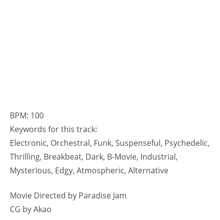
BPM: 100
Keywords for this track:
Electronic, Orchestral, Funk, Suspenseful, Psychedelic,
Thrilling, Breakbeat, Dark, B-Movie, Industrial,
Mysterious, Edgy, Atmospheric, Alternative
Movie Directed by Paradise Jam
CG by Akao