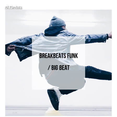
All Playlists