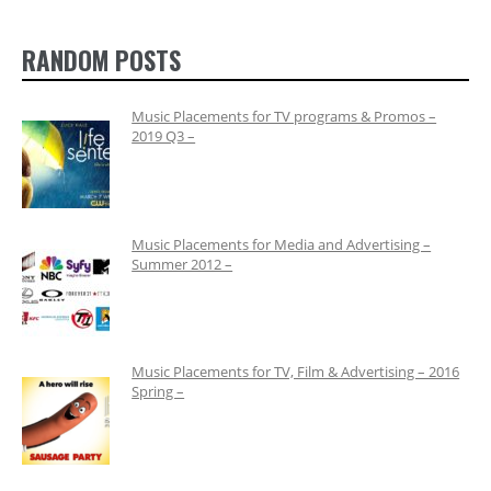
RANDOM POSTS
Music Placements for TV programs & Promos –
2019 Q3 –
Music Placements for Media and Advertising –
Summer 2012 –
Music Placements for TV, Film & Advertising – 2016
Spring –