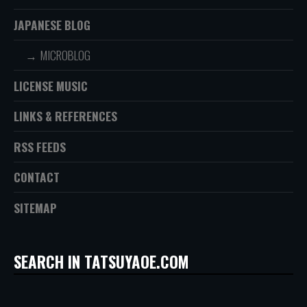
JAPANESE BLOG
MICROBLOG
LICENSE MUSIC
LINKS & REFERENCES
RSS FEEDS
CONTACT
SITEMAP
SEARCH IN TATSUYAOE.COM