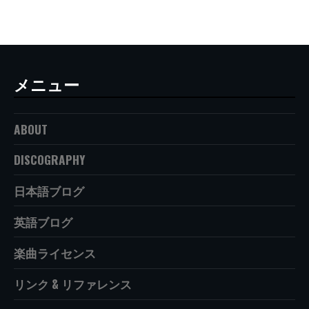
メニュー
ABOUT
DISCOGRAPHY
日本語ブログ
英語ブログ
楽曲ライセンス
リンク & リファレンス