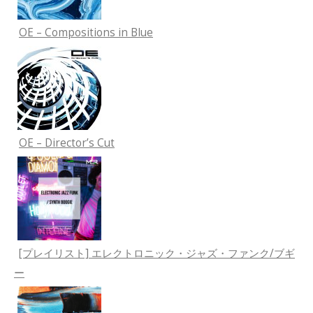
OE – Compositions in Blue
OE – Director’s Cut
[プレイリスト] エレクトロニック・ジャズ・ファンク/ブギ
ー