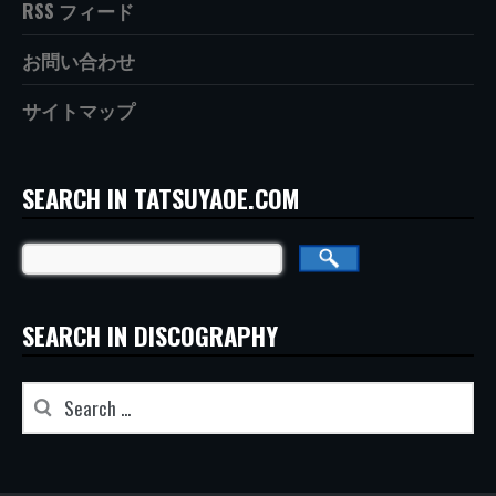
RSS フィード
お問い合わせ
サイトマップ
SEARCH IN TATSUYAOE.COM
SEARCH IN DISCOGRAPHY