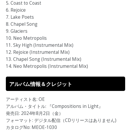
5. Coast to Coast
6. Rejoice
7. Lake Poets
8. Chapel Song
9. Glaciers
10. Neo Metropolis
11. Sky High (Instrumental Mix)
12. Rejoice (Instrumental Mix)
13. Chapel Song (Instrumental Mix)
14. Neo Metropolis (Instrumental Mix)
アルバム情報＆クレジット
アーティスト名: OE
アルバム・タイトル: 『Compositions in Light』
発売日: 2024年8月2日（金）
フォーマット: デジタル配信（CDリリースはありません)
カタログNo: MEOE-1030