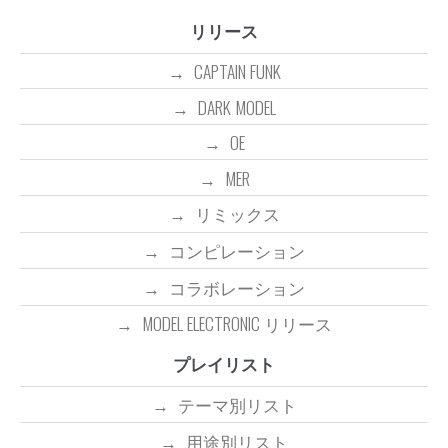
リリース
CAPTAIN FUNK
DARK MODEL
OE
MER
リミックス
コンピレーション
コラボレーション
MODEL ELECTRONIC リリース
プレイリスト
テーマ別リスト
用途別リスト