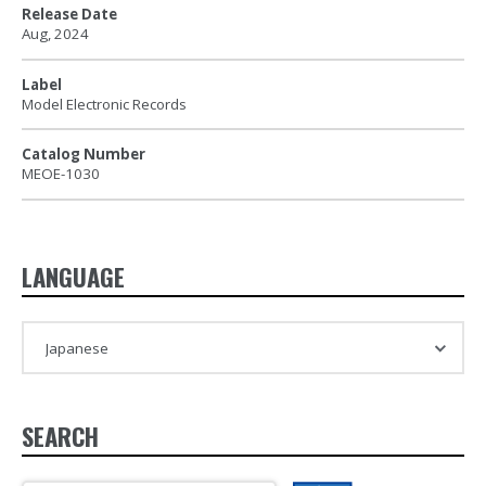
Release Date
Aug, 2024
Label
Model Electronic Records
Catalog Number
MEOE-1030
LANGUAGE
SEARCH