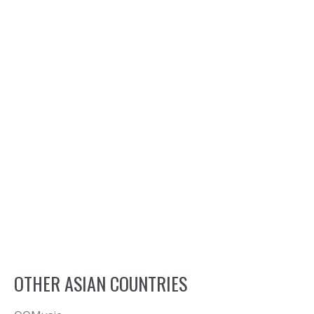
OTHER ASIAN COUNTRIES