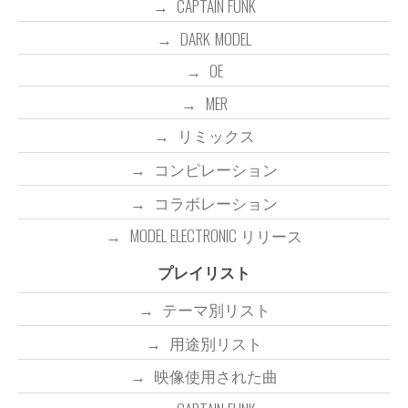
CAPTAIN FUNK
DARK MODEL
OE
MER
リミックス
コンピレーション
コラボレーション
MODEL ELECTRONIC リリース
プレイリスト
テーマ別リスト
用途別リスト
映像使用された曲