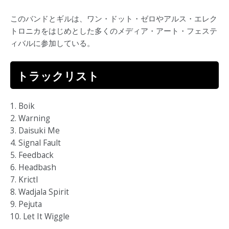
このバンドとギルは、ワン・ドット・ゼロやアルス・エレク
トロニカをはじめとした多くのメディア・アート・フェステ
ィバルに参加している。
トラックリスト
1. Boik
2. Warning
3. Daisuki Me
4. Signal Fault
5. Feedback
6. Headbash
7. Krictl
8. Wadjala Spirit
9. Pejuta
10. Let It Wiggle