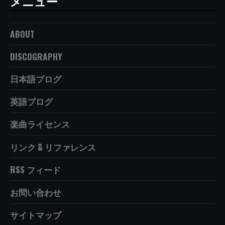
メニュー
ABOUT
DISCOGRAPHY
日本語ブログ
英語ブログ
楽曲ライセンス
リンク & リファレンス
RSS フィード
お問い合わせ
サイトマップ