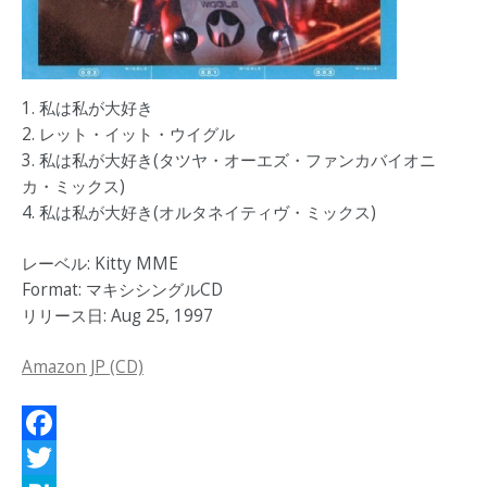
1. 私は私が大好き
2. レット・イット・ウイグル
3. 私は私が大好き(タツヤ・オーエズ・ファンカバイオニ
カ・ミックス)
4. 私は私が大好き(オルタネイティヴ・ミックス)
レーベル: Kitty MME
Format: マキシシングルCD
リリース日: Aug 25, 1997
Amazon JP (CD)
Facebook