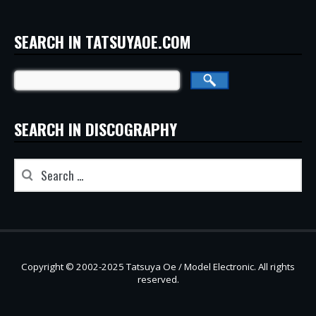
SEARCH IN TATSUYAOE.COM
SEARCH IN DISCOGRAPHY
Copyright © 2002-2025 Tatsuya Oe / Model Electronic. All rights
reserved.