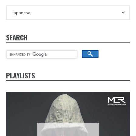
SEARCH
PLAYLISTS