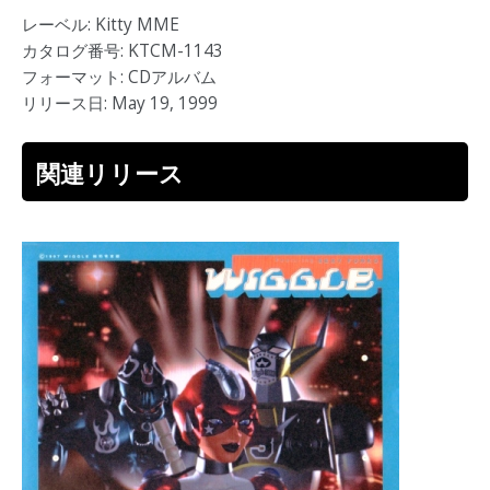
レーベル: Kitty MME
カタログ番号: KTCM-1143
フォーマット: CDアルバム
リリース日: May 19, 1999
関連リリース