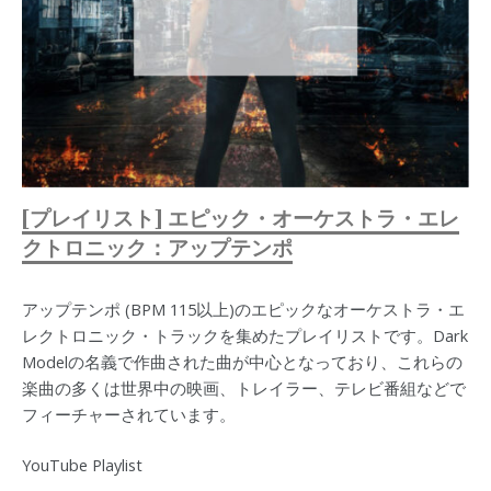
[プレイリスト] エピック・オーケストラ・エレ
クトロニック：アップテンポ
アップテンポ (BPM 115以上)のエピックなオーケストラ・エ
レクトロニック・トラックを集めたプレイリストです。Dark
Modelの名義で作曲された曲が中心となっており、これらの
楽曲の多くは世界中の映画、トレイラー、テレビ番組などで
フィーチャーされています。
YouTube Playlist