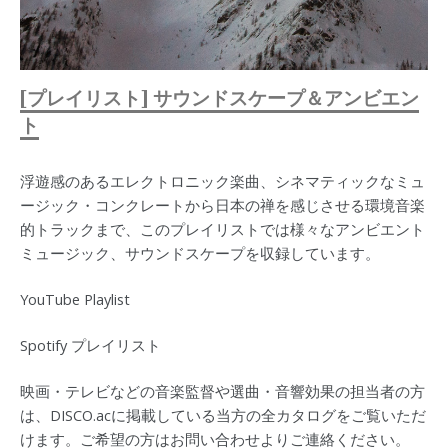
[プレイリスト] サウンドスケープ＆アンビエン
ト
浮遊感のあるエレクトロニック楽曲、シネマティックなミュ
ージック・コンクレートから日本の禅を感じさせる環境音楽
的トラックまで、このプレイリストでは様々なアンビエント
ミュージック、サウンドスケープを収録しています。
YouTube Playlist
Spotify プレイリスト
映画・テレビなどの音楽監督や選曲・音響効果の担当者の方
は、DISCO.acに掲載している当方の全カタログをご覧いただ
けます。ご希望の方はお問い合わせよりご連絡ください。