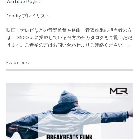
YouTube Playlist
Spotify プレイリスト
映画・テレビなどの音楽監督や選曲・音響効果の担当者の方
は、DISCO.acに掲載している当方の全カタログをご覧いただ
けます。ご希望の方はお問い合わせよりご連絡ください。…
Read more ...