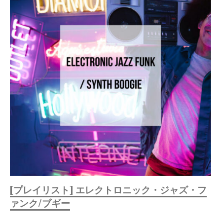
[プレイリスト] エレクトロニック・ジャズ・フ
ァンク/ブギー