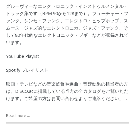
グルーヴィーなエレクトロニック・インストゥルメンタル・
トラック集です（BPM 90から128まで）。フューチャー・フ
ァンク、シンセ・ファンク、エレクトロ・ヒップホップ、ス
ムース・ジャズ的なエレクトロニカ、ジャズ・ファンク、そ
して80年代的なエレクトロニック・ブギーなどが収録されて
います。
YouTube Playlist
Spotify プレイリスト
映画・テレビなどの音楽監督や選曲・音響効果の担当者の方
は、DISCO.acに掲載している当方の全カタログをご覧いただ
けます。ご希望の方はお問い合わせよりご連絡ください。…
Read more ...