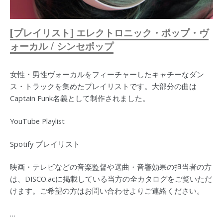
[プレイリスト] エレクトロニック・ポップ・ヴ
ォーカル / シンセポップ
女性・男性ヴォーカルをフィーチャーしたキャチーなダン
ス・トラックを集めたプレイリストです。大部分の曲は
Captain Funk名義として制作されました。
YouTube Playlist
Spotify プレイリスト
映画・テレビなどの音楽監督や選曲・音響効果の担当者の方
は、DISCO.acに掲載している当方の全カタログをご覧いただ
けます。ご希望の方はお問い合わせよりご連絡ください。
…