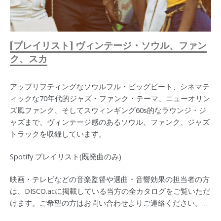
[プレイリスト] ヴィンテージ・ソウル、ファン
ク、スカ
アップリフティングなソウルフル・ビッグビート、シネマテ
ィックな70年代的ジャズ・ファンク・テーマ、ニューオリン
ズ風ファンク、そしてスウィンギング60s的なラウンジ・ジ
ャズまで、ヴィンテージ感のあるソウル、ファンク、ジャズ
トラックを収録しています。
Spotify プレイリスト(既発曲のみ)
映画・テレビなどの音楽監督や選曲・音響効果の担当者の方
は、DISCO.acに掲載している当方の全カタログをご覧いただ
けます。ご希望の方はお問い合わせよりご連絡ください。…