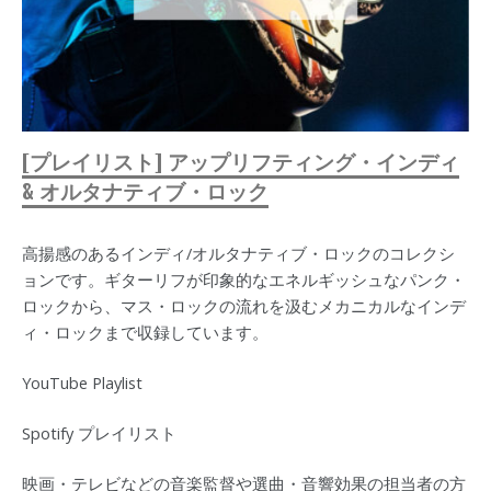
[プレイリスト] アップリフティング・インディ
& オルタナティブ・ロック
高揚感のあるインディ/オルタナティブ・ロックのコレクシ
ョンです。ギターリフが印象的なエネルギッシュなパンク・
ロックから、マス・ロックの流れを汲むメカニカルなインデ
ィ・ロックまで収録しています。
YouTube Playlist
Spotify プレイリスト
映画・テレビなどの音楽監督や選曲・音響効果の担当者の方