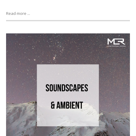
Read more ...