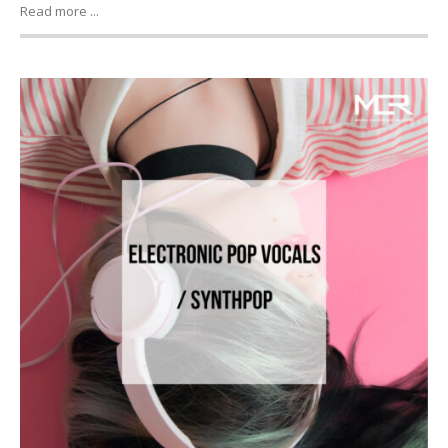
Read more ...