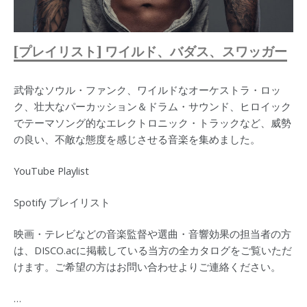
[プレイリスト] ワイルド、バダス、スワッガー
武骨なソウル・ファンク、ワイルドなオーケストラ・ロッ
ク、壮大なパーカッション＆ドラム・サウンド、ヒロイック
でテーマソング的なエレクトロニック・トラックなど、威勢
の良い、不敵な態度を感じさせる音楽を集めました。
YouTube Playlist
Spotify プレイリスト
映画・テレビなどの音楽監督や選曲・音響効果の担当者の方
は、DISCO.acに掲載している当方の全カタログをご覧いただ
けます。ご希望の方はお問い合わせよりご連絡ください。
…