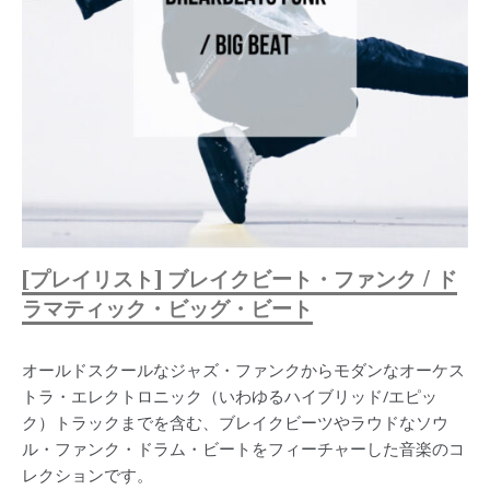
[プレイリスト] ブレイクビート・ファンク / ド
ラマティック・ビッグ・ビート
オールドスクールなジャズ・ファンクからモダンなオーケス
トラ・エレクトロニック（いわゆるハイブリッド/エピッ
ク）トラックまでを含む、ブレイクビーツやラウドなソウ
ル・ファンク・ドラム・ビートをフィーチャーした音楽のコ
レクションです。