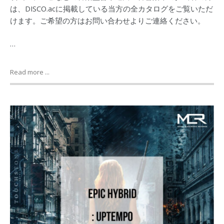
は、DISCO.acに掲載している当方の全カタログをご覧いただ
けます。ご希望の方はお問い合わせよりご連絡ください。
…
Read more ...