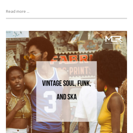
Read more ...