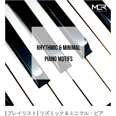
[プレイリスト] リズミック＆ミニマル・ピア