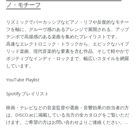
ノ・モチーフ
リズミックでパーカッシブなピアノ・リフや反復的なモチー
フを軸に、グルーヴ感のあるアレンジで展開される、アップ
テンポで高揚感のある楽曲を集めたプレイリストです。
高速なエレクトロニック・トラックから、エピックなハイブ
リッド楽曲、現代音楽的な要素を含む作品、そして軽やかで
ポジティブなインディ・ロックまで、幅広いスタイルを網羅
しています。
YouTube Playlist
Spotify プレイリスト
映画・テレビなどの音楽監督や選曲・音響効果の担当者の方
は、DISCO.acに掲載している当方の全カタログをご覧いただ
けます。ご希望の方はお問い合わせよりご連絡ください。…