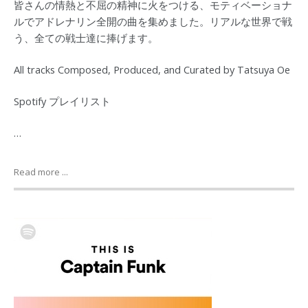
皆さんの情熱と不屈の精神に火をつける、モティベーショナ
ルでアドレナリン全開の曲を集めました。リアルな世界で戦
う、全ての戦士達に捧げます。
All tracks Composed, Produced, and Curated by Tatsuya Oe
Spotify プレイリスト
…
Read more ...