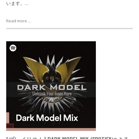
います。…
Read more ...