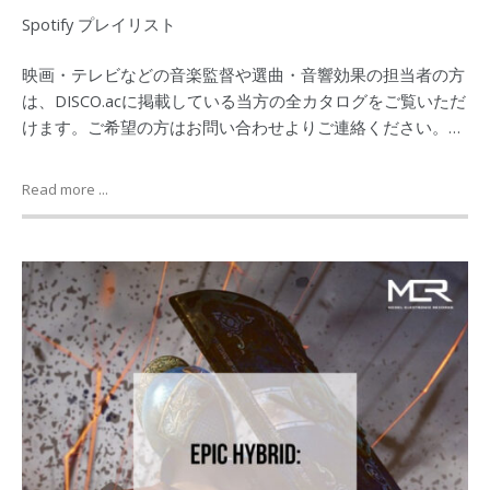
Spotify プレイリスト
映画・テレビなどの音楽監督や選曲・音響効果の担当者の方
は、DISCO.acに掲載している当方の全カタログをご覧いただ
けます。ご希望の方はお問い合わせよりご連絡ください。…
Read more ...