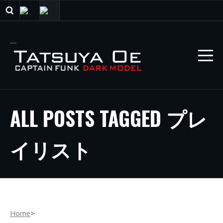
ALL POSTS TAGGED プレ
イリスト
Home
>