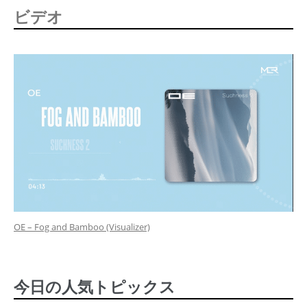
ビデオ
OE – Fog and Bamboo (Visualizer)
今日の人気トピックス