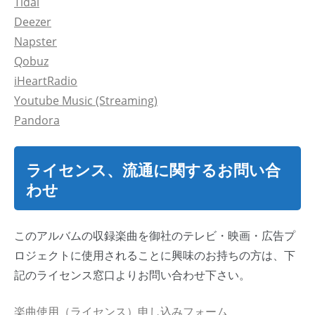
Tidal
Deezer
Napster
Qobuz
iHeartRadio
Youtube Music (Streaming)
Pandora
ライセンス、流通に関するお問い合
わせ
このアルバムの収録楽曲を御社のテレビ・映画・広告プ
ロジェクトに使用されることに興味のお持ちの方は、下
記のライセンス窓口よりお問い合わせ下さい。
楽曲使用（ライセンス）申し込みフォーム