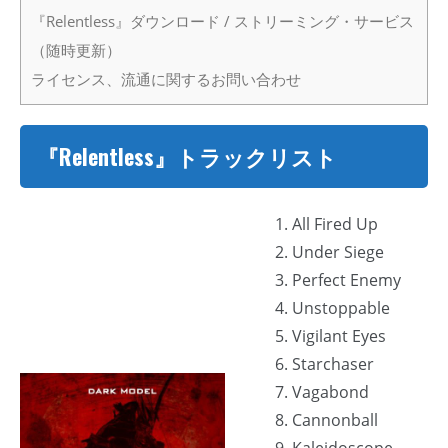
『Relentless』ダウンロード / ストリーミング・サービス
（随時更新）
ライセンス、流通に関するお問い合わせ
『Relentless』トラックリスト
1. All Fired Up
2. Under Siege
3. Perfect Enemy
4. Unstoppable
5. Vigilant Eyes
6. Starchaser
7. Vagabond
8. Cannonball
9. Kaleidoscope