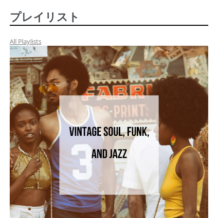
プレイリスト
All Playlists