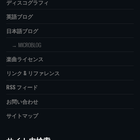
ディスコグラフィ
英語ブログ
日本語ブログ
MICROBLOG
楽曲ライセンス
リンク & リファレンス
RSS フィード
お問い合わせ
サイトマップ