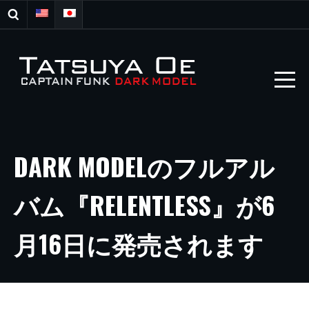
DARK MODELのフルアル
バム『RELENTLESS』が6
月16日に発売されます