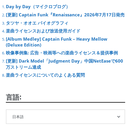
Day by Day（マイクロブログ）
[更新] Captain Funk『Renaissance』2026年7月17日発売
タツヤ・オオエ バイオグラフィ
楽曲ライセンスおよび放送使用ガイド
[Album Medley] Captain Funk – Heavy Mellow
(Deluxe Edition)
映像事例集: 広告・映画等への楽曲ライセンス＆提供事例
[更新] Dark Model「Judgment Day」中国NetEaseで600
万ストリーム達成
楽曲ライセンスについてのよくある質問
言語: