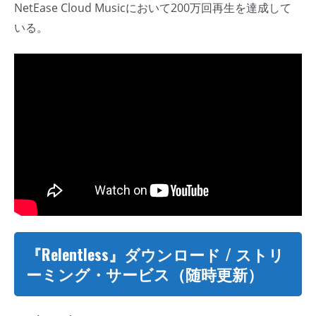
NetEase Cloud Musicにおいて200万回再生を達成して
いる。
『Relentless』ダウンロード / ストリ
ーミング・サービス（随時更新）