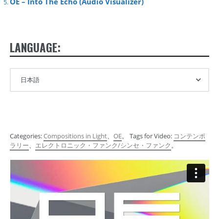
OE – Into The Echo (Audio Visualizer)
LANGUAGE:
Categories:
Compositions in Light
、
OE
。 Tags for Video:
コンテンポ
ラリー
、
エレクトロニック・ファンク/シンセ・ファンク
。