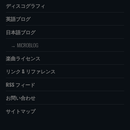
ディスコグラフィ
英語ブログ
日本語ブログ
MICROBLOG
楽曲ライセンス
リンク & リファレンス
RSS フィード
お問い合わせ
サイトマップ