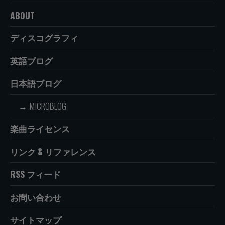
ABOUT
ディスコグラフィ
英語ブログ
日本語ブログ
MICROBLOG
楽曲ライセンス
リンク & リファレンス
RSS フィード
お問い合わせ
サイトマップ