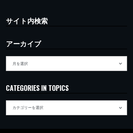
サイト内検索
アーカイブ
CATEGORIES IN TOPICS