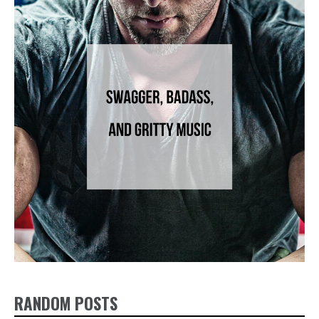
RANDOM POSTS