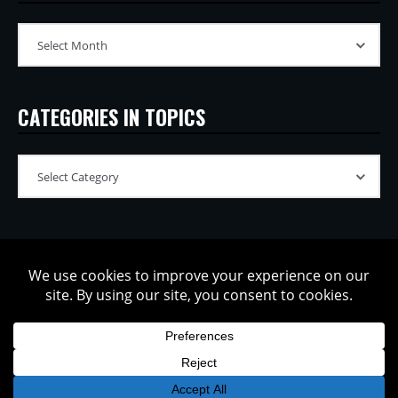
CATEGORIES IN TOPICS
Copyright © 2002-2026 Tatsuya Oe / Model Electronic. All rights
reserved.