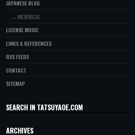
JAPANESE BLOG
MICROBLOG
LICENSE MUSIC
LINKS & REFERENCES
RSS FEEDS
CONTACT
SITEMAP
SEARCH IN TATSUYAOE.COM
ARCHIVES