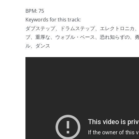
BPM: 75
Keywords for this track:
ダブステップ、ドラムステップ、エレクトロニカ
ブ、重厚な、ウォブル・ベース、恐れ知らずの、
ル、ダンス