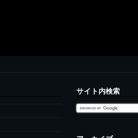
サイト内検索