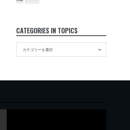
CATEGORIES IN TOPICS
ガ