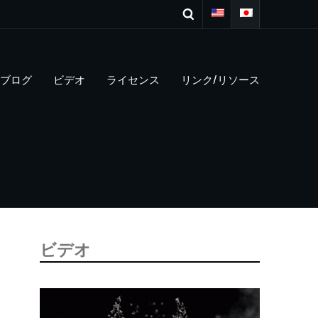
ブログ
ビデオ
ライセンス
リンク/リソース
ビデオ