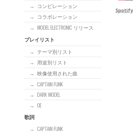
コンピレーション
Spoti
コラボレーション
MODEL ELECTRONIC リリース
プレイリスト
テーマ別リスト
用途別リスト
映像使用された曲
CAPTAIN FUNK
DARK MODEL
OE
歌詞
CAPTAIN FUNK