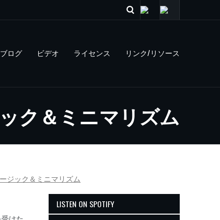
ブログ
ビデオ
ライセンス
リンク/リソース
ジック＆ミニマリズム
ュージック＆ミニマリズム
LISTEN ON SPOTIFY
を受けた、