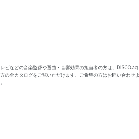
レビなどの音楽監督や選曲・音響効果の担当者の方は、DISCO.ac
当方の全カタログをご覧いただけます。ご希望の方はお問い合わせ
い。