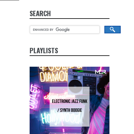
SEARCH
PLAYLISTS