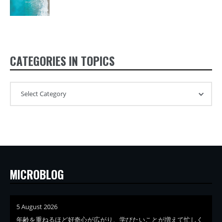
CATEGORIES IN TOPICS
MICROBLOG
5 August 2026
年齢を重ねるほど好奇心が広がり、学びたいことが増えて忙しく