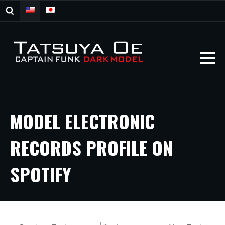
MODEL ELECTRONIC
RECORDS PROFILE ON
SPOTIFY