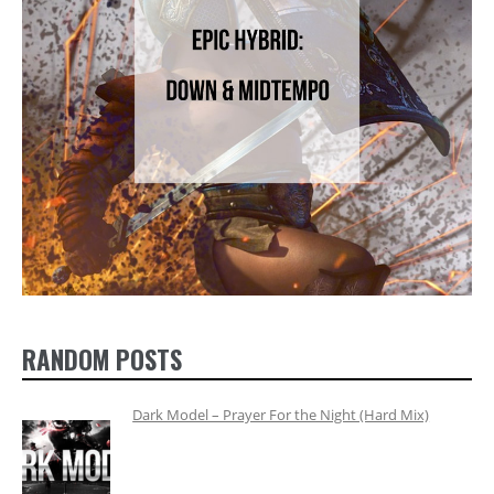
RANDOM POSTS
Dark Model – Prayer For the Night (Hard Mix)