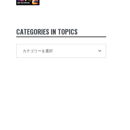
CATEGORIES IN TOPICS