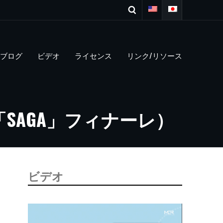
ブログ
ビデオ
ライセンス
リンク/リソース
アルバム「SAGA」フィナーレ）
ビデオ