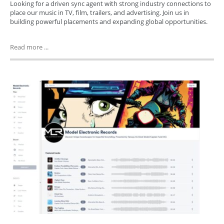
Looking for a driven sync agent with strong industry connections to
place our music in TV, film, trailers, and advertising. Join us in
building powerful placements and expanding global opportunities.
Read more ...