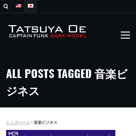
ALL POSTS TAGGED 音楽ビ
ジネス
トップページ
>
音楽ビジネス