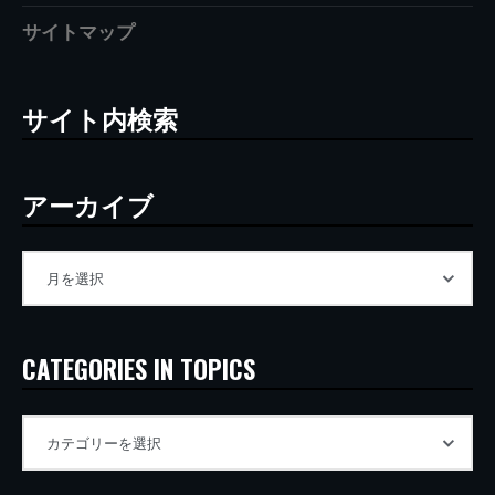
サイトマップ
サイト内検索
アーカイブ
CATEGORIES IN TOPICS