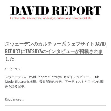
スウェーデンのカルチャー系ウェブサイトDAVID
REPORTにTATSUYAのインタビューが掲載されま
した
Jan 7, 2009
スウェーデンのDavid ReportでTatsuya Oeがインタビュー。Club
Model Electronic構想、音楽配信の未来、アーティストとファンの関
係を語る記事。
Read more ...