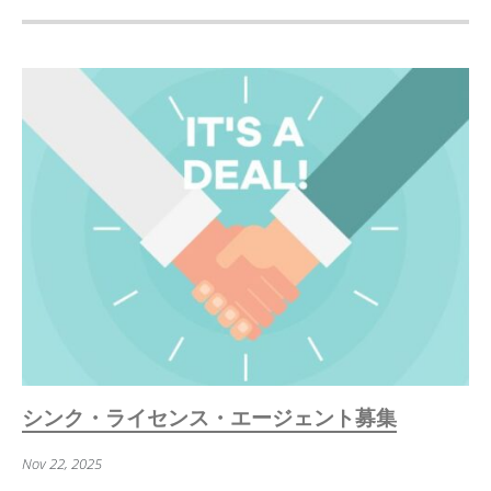
シンク・ライセンス・エージェント募集
Nov 22, 2025