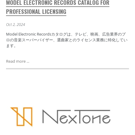
MODEL ELECTRONIC RECORDS CATALOG FOR
PROFESSIONAL LICENSING
Oct 2, 2024
Model Electronic Recordsカタログは、テレビ、映画、広告業界のプ
ロの音楽スーパーバイザー、選曲家とのライセンス業務に特化してい
ます。
Read more ...