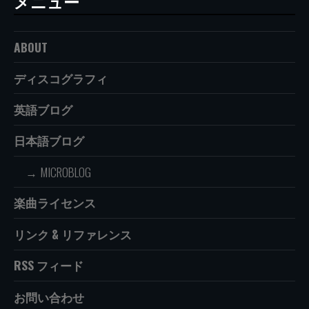
メニュー
ABOUT
ディスコグラフィ
英語ブログ
日本語ブログ
MICROBLOG
楽曲ライセンス
リンク & リファレンス
RSS フィード
お問い合わせ