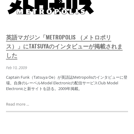
英語マガジン「METROPOLIS （メトロポリ
ス）」にTATSUYAのインタビューが掲載されま
した
Feb 10, 2009
Captain Funk（Tatsuya Oe）が英語誌Metropolisのインタビューに登
場。自身のレーベルModel Electronicの配信サービスClub Model
Electronicと新サイトを語る。2009年掲載。
Read more ...