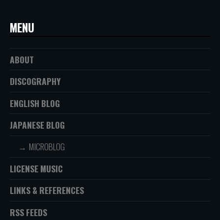
MENU
ABOUT
DISCOGRAPHY
ENGLISH BLOG
JAPANESE BLOG
MICROBLOG
LICENSE MUSIC
LINKS & REFERENCES
RSS FEEDS