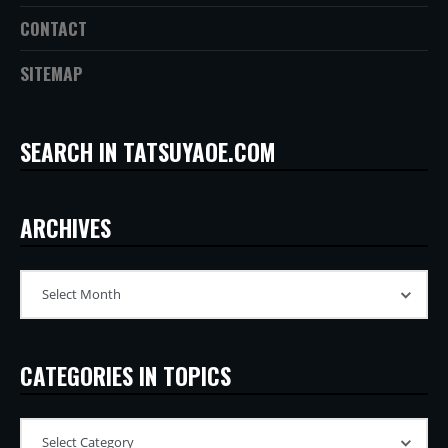
CONTACT
SITEMAP
SEARCH IN TATSUYAOE.COM
ARCHIVES
CATEGORIES IN TOPICS