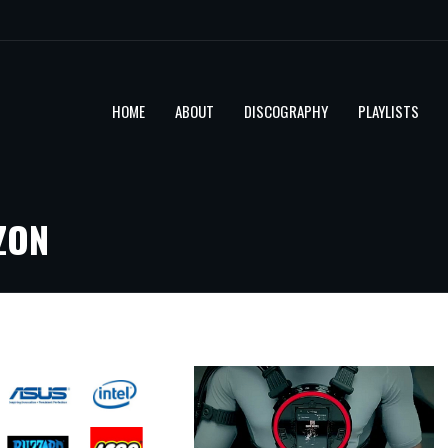
HOME
ABOUT
DISCOGRAPHY
PLAYLISTS
ZON