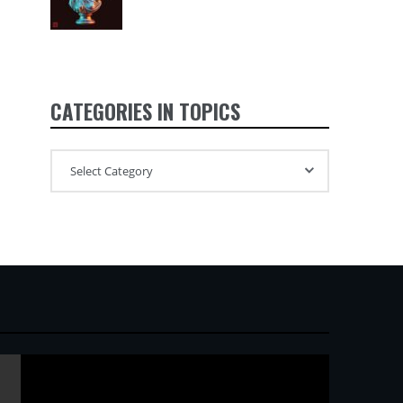
CATEGORIES IN TOPICS
。