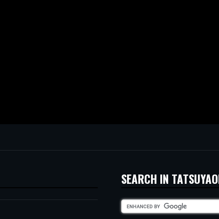
SEARCH IN TATSUYAO