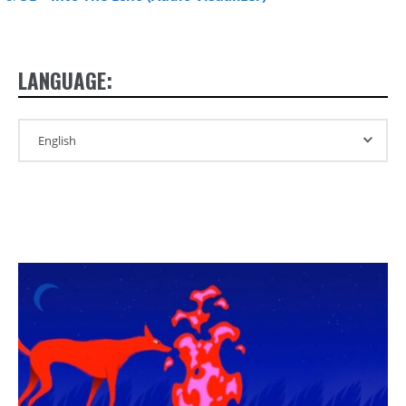
LANGUAGE: