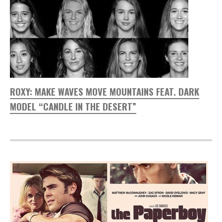
ROXY: MAKE WAVES MOVE MOUNTAINS FEAT. DARK
MODEL “CANDLE IN THE DESERT”