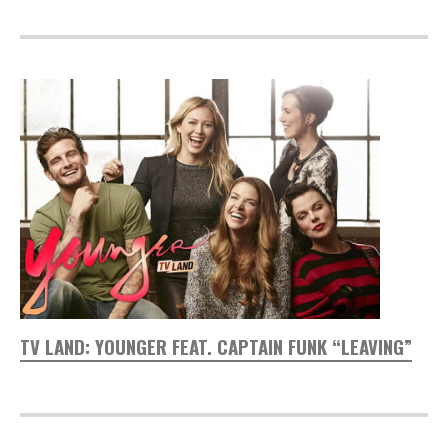
TV LAND: YOUNGER FEAT. CAPTAIN FUNK “LEAVING”