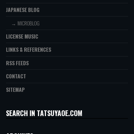
JAPANESE BLOG
MICROBLOG
LICENSE MUSIC
LINKS & REFERENCES
RSS FEEDS
CONTACT
SITEMAP
SEARCH IN TATSUYAOE.COM