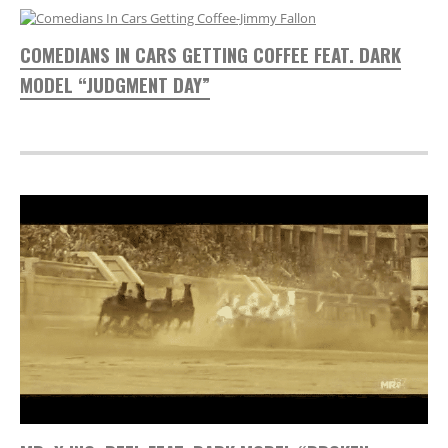
COMEDIANS IN CARS GETTING COFFEE FEAT. DARK
MODEL “JUDGMENT DAY”