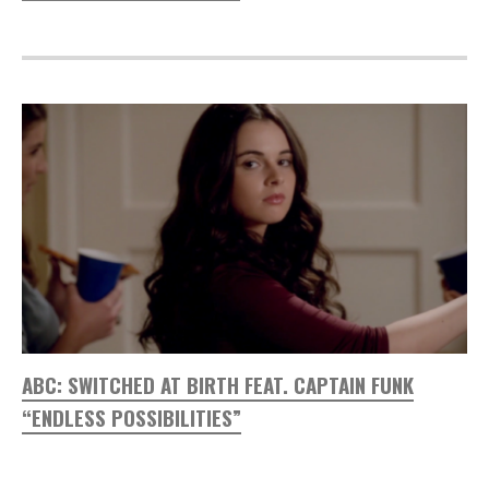
ABC: SWITCHED AT BIRTH FEAT. CAPTAIN FUNK
“ENDLESS POSSIBILITIES”