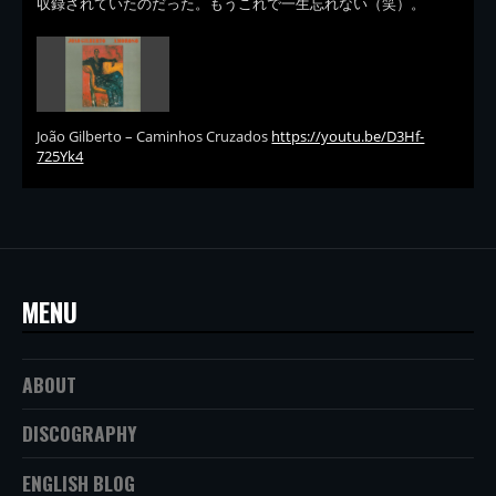
収録されていたのだった。もうこれで一生忘れない（笑）。
João Gilberto – Caminhos Cruzados
https://youtu.be/D3Hf-
725Yk4
MENU
ABOUT
DISCOGRAPHY
ENGLISH BLOG