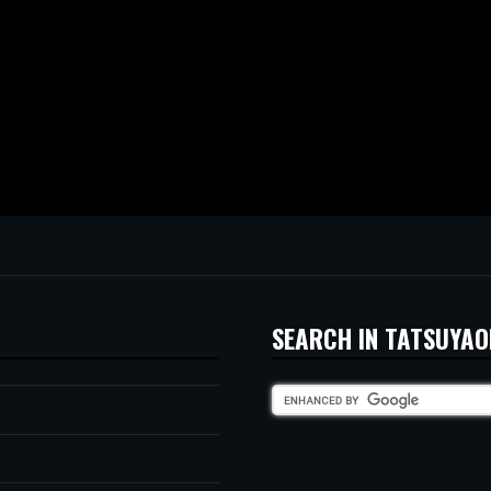
SEARCH IN TATSUYAO