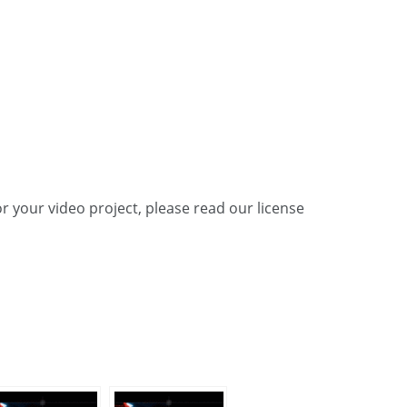
for your video project, please read our license