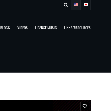
BLOGS
VIDEOS
LICENSE MUSIC
LINKS/RESOURCES