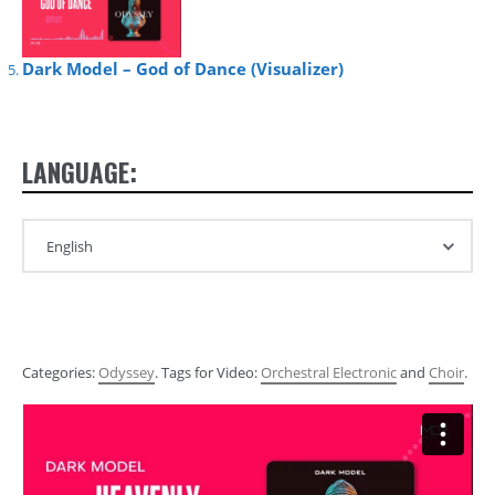
Dark Model – God of Dance (Visualizer)
LANGUAGE:
Categories:
Odyssey
. Tags for Video:
Orchestral Electronic
and
Choir
.