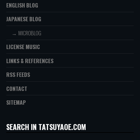
ENGLISH BLOG
JAPANESE BLOG
MICROBLOG
LICENSE MUSIC
LINKS & REFERENCES
RSS FEEDS
CONTACT
SITEMAP
SEARCH IN TATSUYAOE.COM