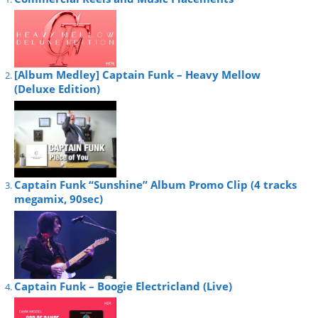
[Album Medley] Captain Funk – Heavy Mellow
(Deluxe Edition)
Captain Funk “Sunshine” Album Promo Clip (4 tracks
megamix, 90sec)
Captain Funk – Boogie Electricland (Live)