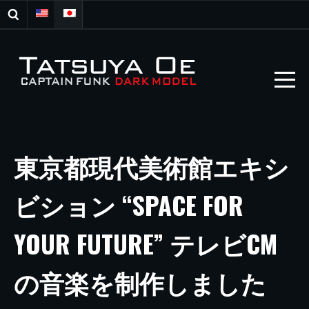
東京都現代美術館エキシ
ビション “SPACE FOR
YOUR FUTURE” テレビCM
の音楽を制作しました