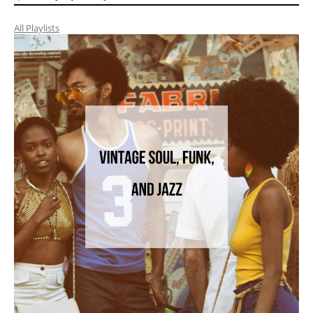
All Playlists