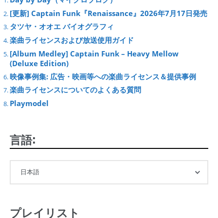
[更新] Captain Funk『Renaissance』2026年7月17日発売
タツヤ・オオエ バイオグラフィ
楽曲ライセンスおよび放送使用ガイド
[Album Medley] Captain Funk – Heavy Mellow
(Deluxe Edition)
映像事例集: 広告・映画等への楽曲ライセンス＆提供事例
楽曲ライセンスについてのよくある質問
Playmodel
言語:
プレイリスト