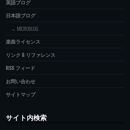
英語ブログ
日本語ブログ
MICROBLOG
楽曲ライセンス
リンク & リファレンス
RSS フィード
お問い合わせ
サイトマップ
サイト内検索