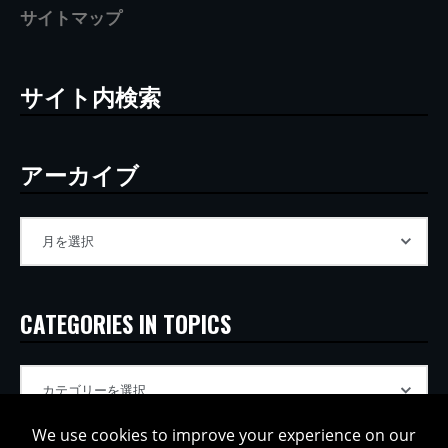
サイトマップ
サイト内検索
アーカイブ
CATEGORIES IN TOPICS