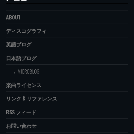
ABOUT
ディスコグラフィ
英語ブログ
日本語ブログ
MICROBLOG
楽曲ライセンス
リンク & リファレンス
RSS フィード
お問い合わせ