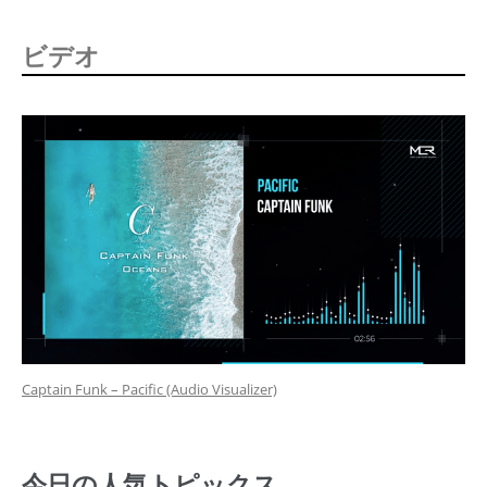
ビデオ
Captain Funk – Pacific (Audio Visualizer)
今日の人気トピックス