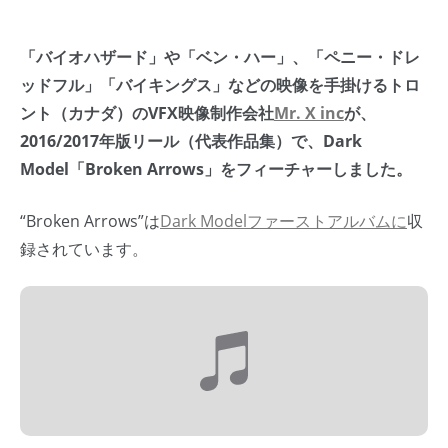
「バイオハザード」や「ベン・ハー」、「ペニー・ドレ
ッドフル」「バイキングス」などの映像を手掛けるトロ
ント（カナダ）のVFX映像制作会社
Mr. X inc
が、
2016/2017年版リール（代表作品集）で、Dark
Model「Broken Arrows」をフィーチャーしました。
“Broken Arrows”は
Dark Modelファーストアルバムに
収
録されています。