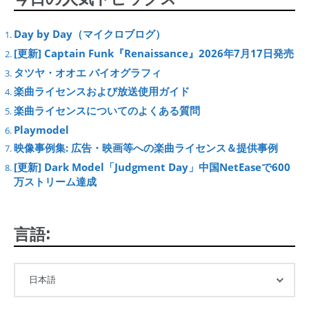
Day by Day（マイクロブログ）
[更新] Captain Funk『Renaissance』2026年7月17日発売
タツヤ・オオエ バイオグラフィ
楽曲ライセンスおよび放送使用ガイド
楽曲ライセンスについてのよくある質問
Playmodel
映像事例集: 広告・映画等への楽曲ライセンス＆提供事例
[更新] Dark Model「Judgment Day」中国NetEaseで600
万ストリーム達成
言語: