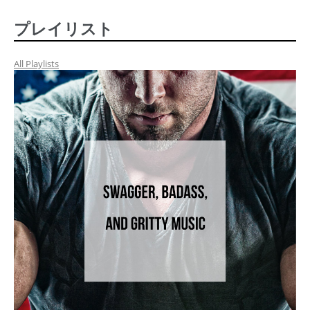
プレイリスト
All Playlists