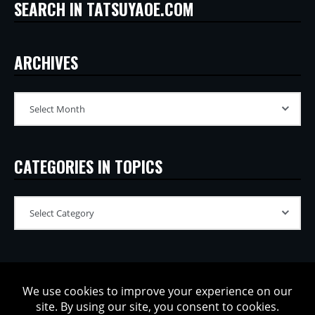
SEARCH IN TATSUYAOE.COM
ARCHIVES
CATEGORIES IN TOPICS
Copyright © 2002-2026 Tatsuya Oe / Model Electronic. All rights