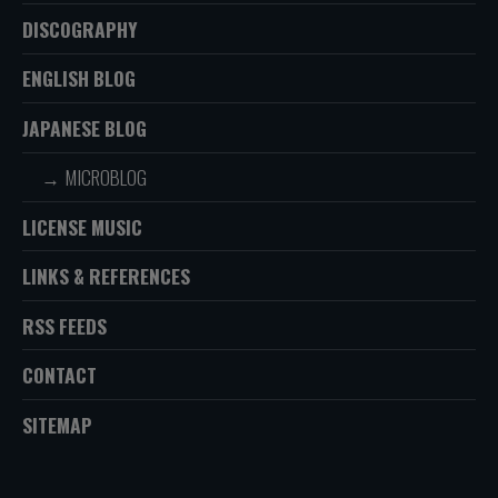
DISCOGRAPHY
ENGLISH BLOG
JAPANESE BLOG
MICROBLOG
LICENSE MUSIC
LINKS & REFERENCES
RSS FEEDS
CONTACT
SITEMAP