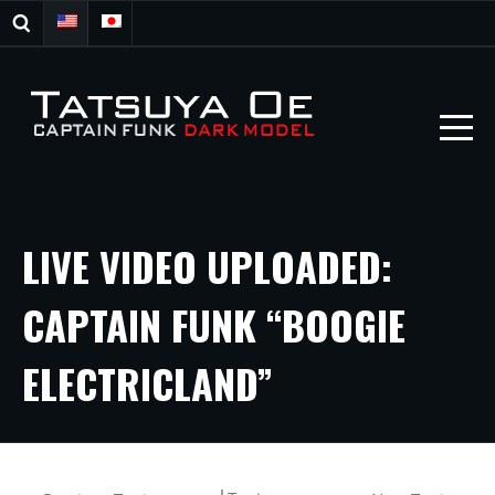
LIVE VIDEO UPLOADED:
CAPTAIN FUNK “BOOGIE
ELECTRICLAND”