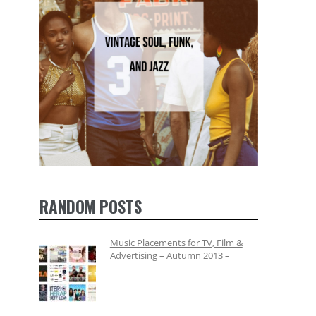
RANDOM POSTS
Music Placements for TV, Film &
Advertising – Autumn 2013 –