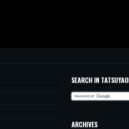
SEARCH IN TATSUYAO
ARCHIVES