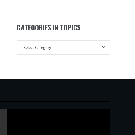
CATEGORIES IN TOPICS
ガ