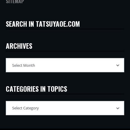
SITEMAP
SEARCH IN TATSUYAOE.COM
ARCHIVES
CATEGORIES IN TOPICS