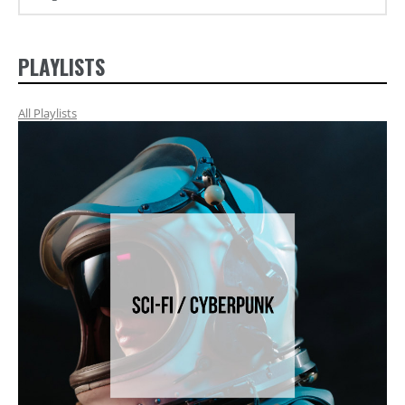
PLAYLISTS
All Playlists