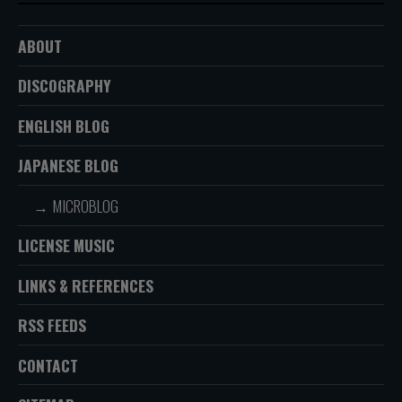
ABOUT
DISCOGRAPHY
ENGLISH BLOG
JAPANESE BLOG
MICROBLOG
LICENSE MUSIC
LINKS & REFERENCES
RSS FEEDS
CONTACT