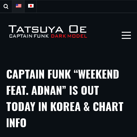
CAPTAIN FUNK “WEEKEND
FEAT. ADNAN” IS OUT
TODAY IN KOREA & CHART
INFO