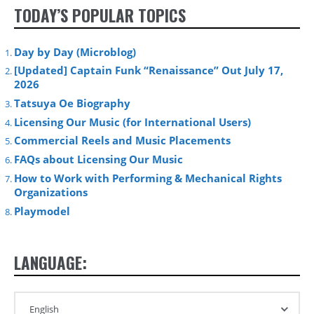
TODAY’S POPULAR TOPICS
Day by Day (Microblog)
[Updated] Captain Funk “Renaissance” Out July 17,
2026
Tatsuya Oe Biography
Licensing Our Music (for International Users)
Commercial Reels and Music Placements
FAQs about Licensing Our Music
How to Work with Performing & Mechanical Rights
Organizations
Playmodel
LANGUAGE: