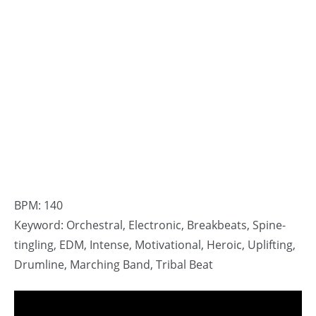
BPM: 140
Keyword: Orchestral, Electronic, Breakbeats, Spine-
tingling, EDM, Intense, Motivational, Heroic, Uplifting,
Drumline, Marching Band, Tribal Beat