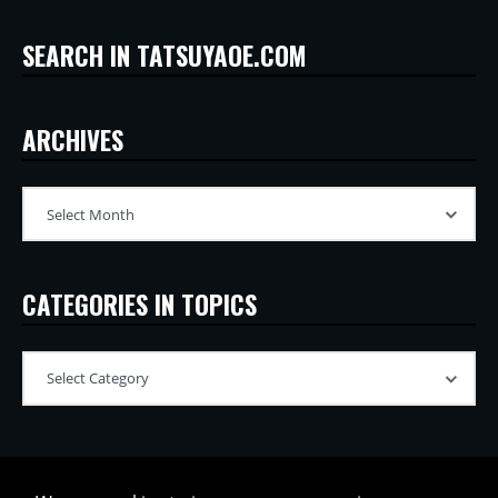
SEARCH IN TATSUYAOE.COM
ARCHIVES
CATEGORIES IN TOPICS