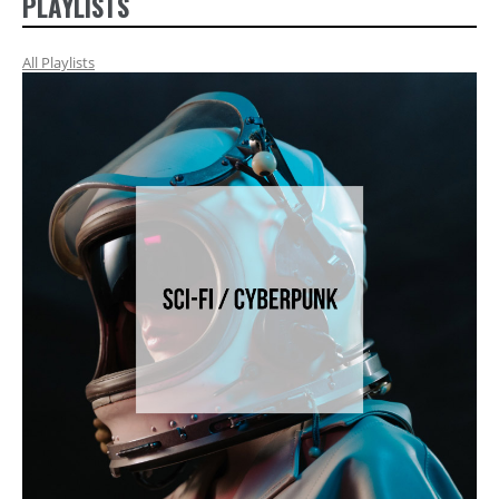
PLAYLISTS
All Playlists