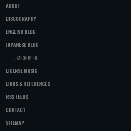
ABOUT
DISCOGRAPHY
ENGLISH BLOG
JAPANESE BLOG
MICROBLOG
LICENSE MUSIC
LINKS & REFERENCES
RSS FEEDS
CONTACT
SITEMAP