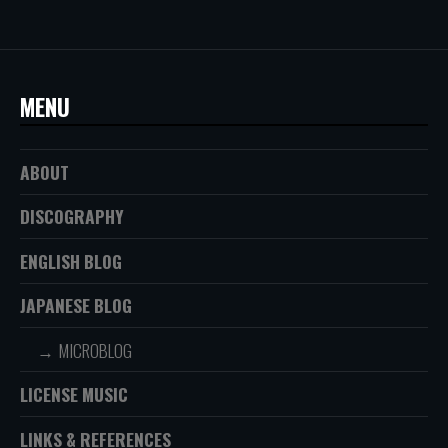
MENU
ABOUT
DISCOGRAPHY
ENGLISH BLOG
JAPANESE BLOG
MICROBLOG
LICENSE MUSIC
LINKS & REFERENCES