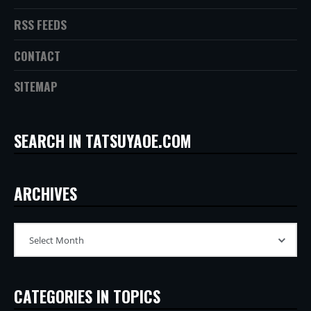
RSS FEEDS
CONTACT
SITEMAP
SEARCH IN TATSUYAOE.COM
ARCHIVES
CATEGORIES IN TOPICS