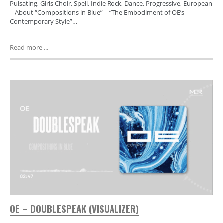
Pulsating, Girls Choir, Spell, Indie Rock, Dance, Progressive, European
– About “Compositions in Blue” – “The Embodiment of OE’s
Contemporary Style”…
Read more ...
OE – DOUBLESPEAK (VISUALIZER)