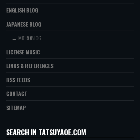
ENGLISH BLOG
JAPANESE BLOG
MICROBLOG
LICENSE MUSIC
LINKS & REFERENCES
RSS FEEDS
CONTACT
SITEMAP
SEARCH IN TATSUYAOE.COM