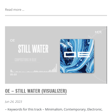
Read more ...
OE – STILL WATER (VISUALIZER)
Jun 24, 2023
– Keywords for this track – Minimalism, Contemporary, Electronic,