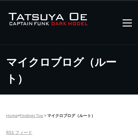
マイクロブログ（ルー
ト）
Home
>
Findings Top
>
マイクロブログ（ルート）
RSS フィード