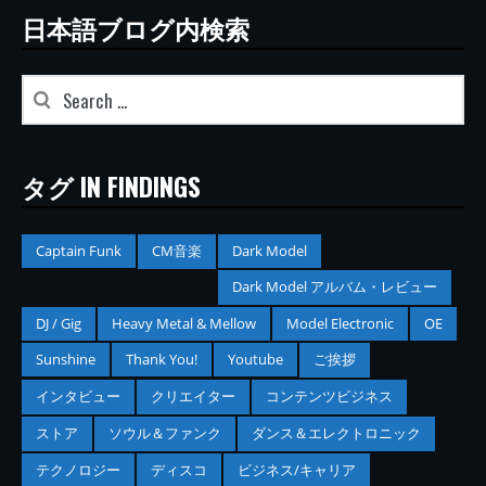
日本語ブログ内検索
タグ IN FINDINGS
Captain Funk
CM音楽
Dark Model
Dark Model アルバム・レビュー
DJ / Gig
Heavy Metal & Mellow
Model Electronic
OE
Sunshine
Thank You!
Youtube
ご挨拶
インタビュー
クリエイター
コンテンツビジネス
ストア
ソウル＆ファンク
ダンス＆エレクトロニック
テクノロジー
ディスコ
ビジネス/キャリア