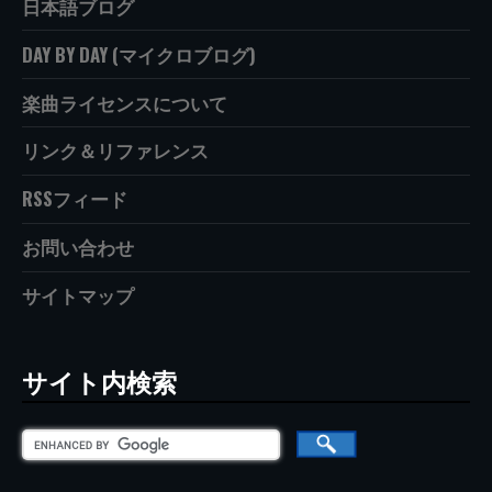
日本語ブログ
DAY BY DAY (マイクロブログ)
楽曲ライセンスについて
リンク＆リファレンス
RSSフィード
お問い合わせ
サイトマップ
サイト内検索