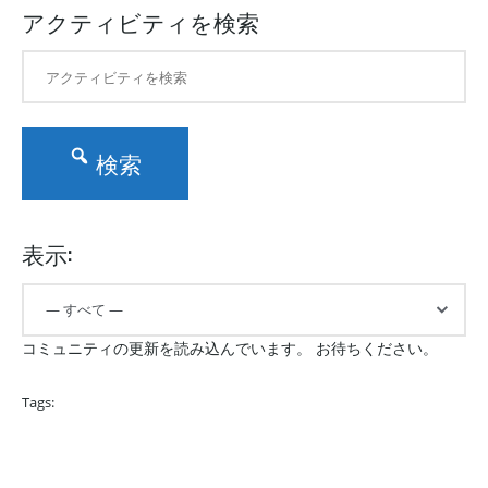
アクティビティを検索
検索
表示:
コミュニティの更新を読み込んでいます。 お待ちください。
Tags: