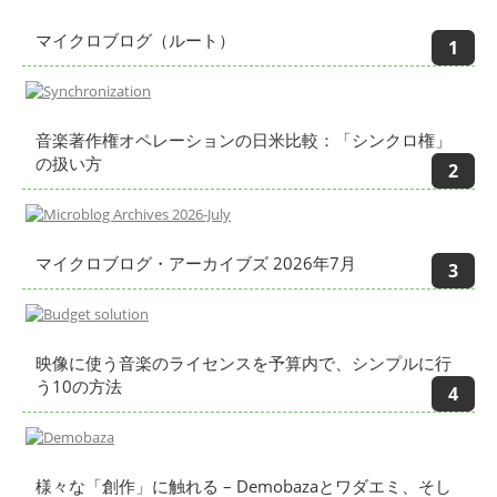
マイクロブログ（ルート）
音楽著作権オペレーションの日米比較：「シンクロ権」
の扱い方
マイクロブログ・アーカイブズ 2026年7月
映像に使う音楽のライセンスを予算内で、シンプルに行
う10の方法
様々な「創作」に触れる – Demobazaとワダエミ、そし