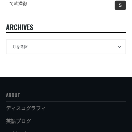
て武満徹
ARCHIVES
ABOUT
ディスコグラフィ
英語ブログ