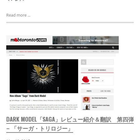
Read more ...
DARK MODEL「SAGA」レビュー紹介＆翻訳 第四弾
– 「サーガ・トリロジー」