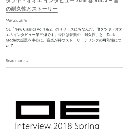
の耐久性とストーリー
Mar 29, 2018
OE「New Classics Vol.1 & 2」のリリースにちなんだ、僕タツヤ・オオ
エのインタビュー第三弾です。今回は音楽の「耐久性」と、Dark
Modelの話題を中心に、音楽が持つストーリーテリングの可能性につ
いて。
Read more ...