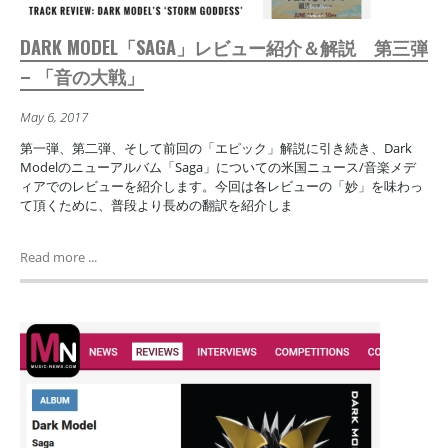
DARK MODEL「SAGA」レビュー紹介＆解説 第三弾
– 「音の大戦」
May 6, 2017
第一弾、第二弾、そして前回の「エピック」解説に引き続き、Dark
Modelのニューアルバム「Saga」についての米国ニュース/音楽メデ
ィアでのレビューを紹介します。今回は各レビューの「妙」を味わっ
て頂くために、普段より長めの翻訳を紹介しま
Read more ...