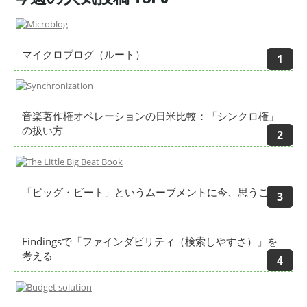
マイクロブログ（ルート）
音楽著作権オペレーションの日米比較：「シンクロ権」
の扱い方
「ビッグ・ビート」というムーブメントに今、思うこと
Findingsで「ファインダビリティ（検索しやすさ）」を
考える