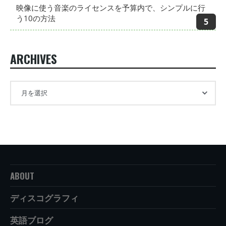
映像に使う音楽のライセンスを予算内で、シンプルに行
う10の方法
ARCHIVES
ABOUT
ディスコグラフィ
英語ブログ