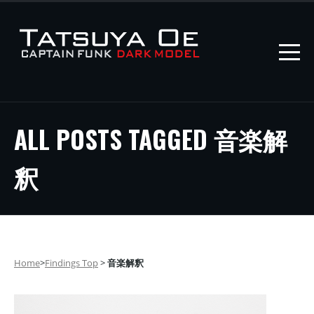
ALL POSTS TAGGED 音楽解
釈
Home
>
Findings Top
>
音楽解釈