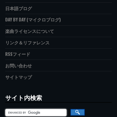
日本語ブログ
DAY BY DAY (マイクロブログ)
楽曲ライセンスについて
リンク＆リファレンス
RSSフィード
お問い合わせ
サイトマップ
サイト内検索