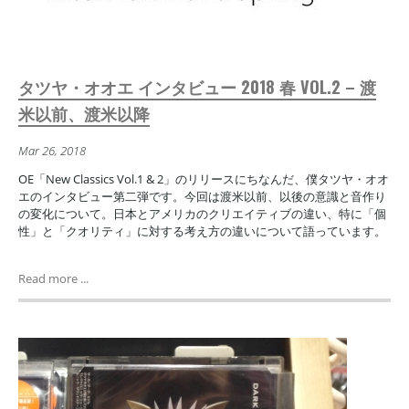
タツヤ・オオエ インタビュー 2018 春 VOL.2 – 渡
米以前、渡米以降
Mar 26, 2018
OE「New Classics Vol.1 & 2」のリリースにちなんだ、僕タツヤ・オオ
エのインタビュー第二弾です。今回は渡米以前、以後の意識と音作り
の変化について。日本とアメリカのクリエイティブの違い、特に「個
性」と「クオリティ」に対する考え方の違いについて語っています。
Read more ...