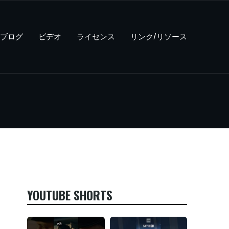
ブログ
ビデオ
ライセンス
リンク/リソース
YOUTUBE SHORTS