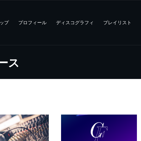
ップ
プロフィール
ディスコグラフィ
プレイリスト
リリース