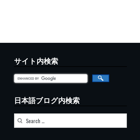
サイト内検索
日本語ブログ内検索