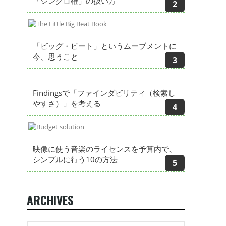
「シンクロ権」の扱い方
「ビッグ・ビート」というムーブメントに
今、思うこと
Findingsで「ファインダビリティ（検索し
やすさ）」を考える
映像に使う音楽のライセンスを予算内で、
シンプルに行う10の方法
ARCHIVES