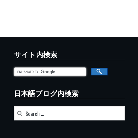
サイト内検索
日本語ブログ内検索