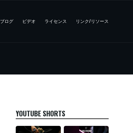
ブログ
ビデオ
ライセンス
リンク/リソース
YOUTUBE SHORTS