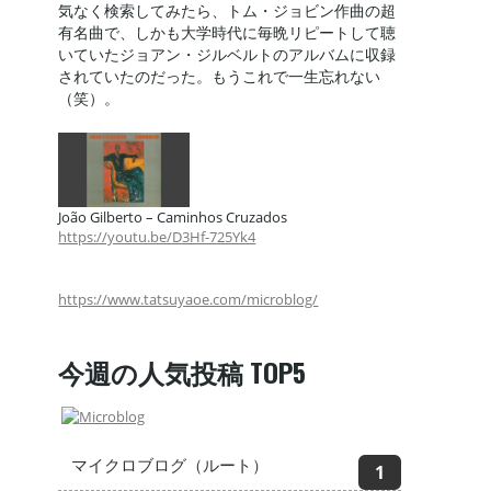
気なく検索してみたら、トム・ジョビン作曲の超
有名曲で、しかも大学時代に毎晩リピートして聴
いていたジョアン・ジルベルトのアルバムに収録
されていたのだった。もうこれで一生忘れない
（笑）。
João Gilberto – Caminhos Cruzados
https://youtu.be/D3Hf-725Yk4
https://www.tatsuyaoe.com/microblog/
今週の人気投稿 TOP5
マイクロブログ（ルート）