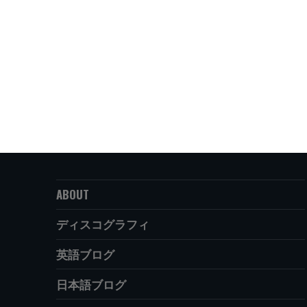
ABOUT
ディスコグラフィ
英語ブログ
日本語ブログ