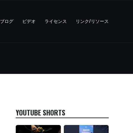
ブログ
ビデオ
ライセンス
リンク/リソース
YOUTUBE SHORTS