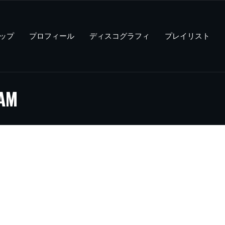
ップ
プロフィール
ディスコグラフィ
プレイリスト
ZAM