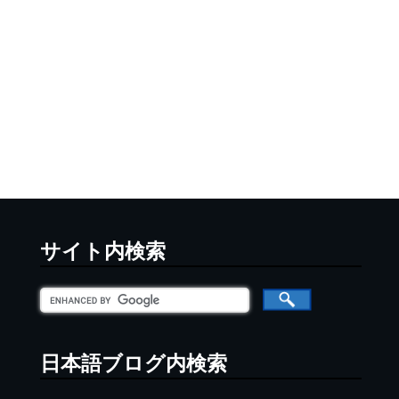
サイト内検索
日本語ブログ内検索