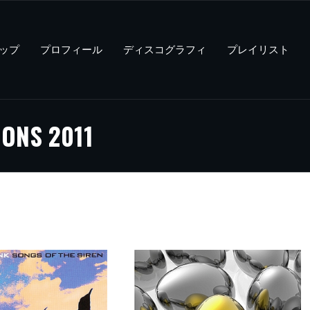
ップ
プロフィール
ディスコグラフィ
プレイリスト
IONS 2011