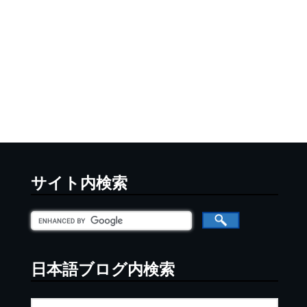
サイト内検索
日本語ブログ内検索