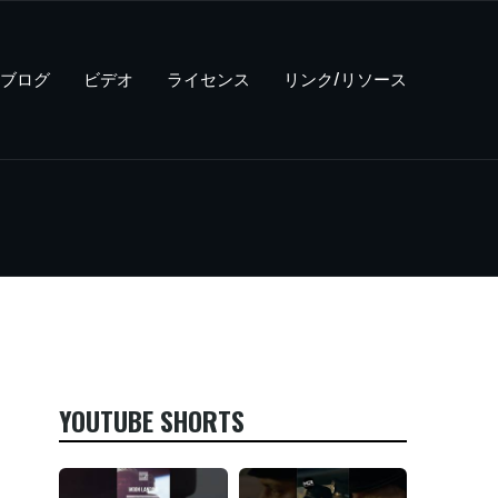
ブログ
ビデオ
ライセンス
リンク/リソース
YOUTUBE SHORTS