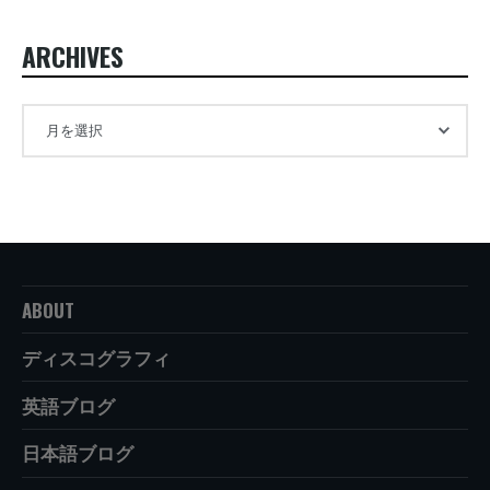
ARCHIVES
ABOUT
ディスコグラフィ
英語ブログ
日本語ブログ