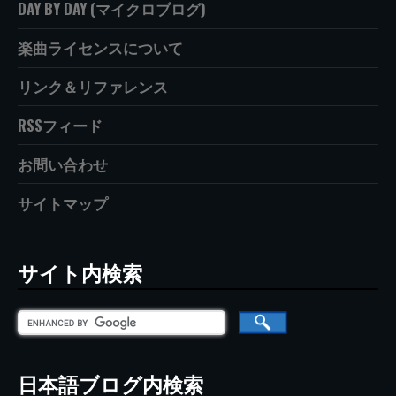
DAY BY DAY (マイクロブログ)
楽曲ライセンスについて
リンク＆リファレンス
RSSフィード
お問い合わせ
サイトマップ
サイト内検索
日本語ブログ内検索