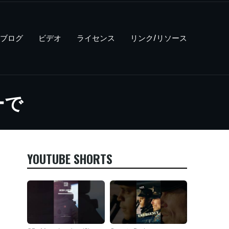
ブログ
ビデオ
ライセンス
リンク/リソース
ーで
YOUTUBE SHORTS