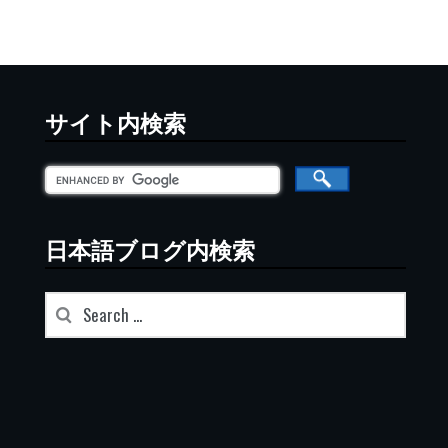
サイト内検索
日本語ブログ内検索