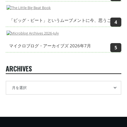
「ビッグ・ビート」というムーブメントに今、思うこと
マイクロブログ・アーカイブズ 2026年7月
ARCHIVES