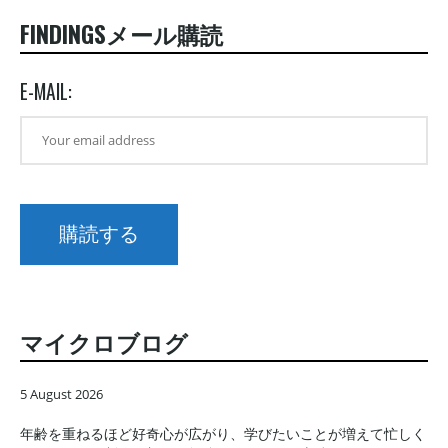
FINDINGSメール購読
E-MAIL:
マイクロブログ
5 August 2026
年齢を重ねるほど好奇心が広がり、学びたいことが増えて忙しく