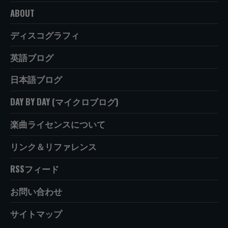
ABOUT
ディスコグラフィ
英語ブログ
日本語ブログ
DAY BY DAY (マイクロブログ)
楽曲ライセンスについて
リンク＆リファレンス
RSSフィード
お問い合わせ
サイトマップ