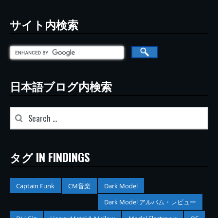
サイト内検索
日本語ブログ内検索
タグ IN FINDINGS
Captain Funk
CM音楽
Dark Model
Dark Model アルバム・レビュー