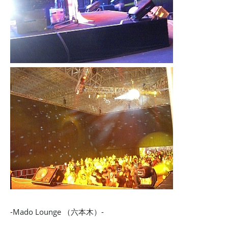
-Mado Lounge （六本木）-