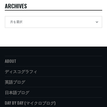
ARCHIVES
ABOUT
ディスコグラフィ
英語ブログ
日本語ブログ
DAY BY DAY (マイクロブログ)