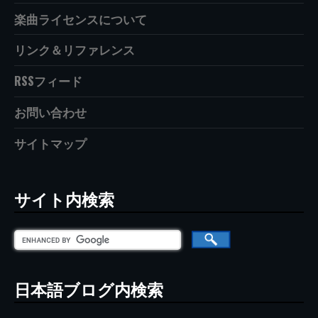
楽曲ライセンスについて
リンク＆リファレンス
RSSフィード
お問い合わせ
サイトマップ
サイト内検索
日本語ブログ内検索