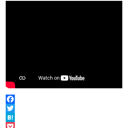
Facebook
Twitter
Hatena